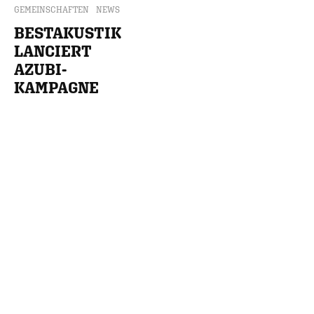
GEMEINSCHAFTEN
NEWS
BESTAKUSTIK
LANCIERT
AZUBI-
KAMPAGNE