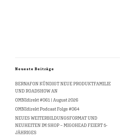
Neueste Beiträge
BERNAFON KÜNDIGT NEUE PRODUKTFAMILIE
UND ROADSHOW AN
OMNIdirekt #061 | August 2026
OMNIdirekt Podcast Folge #064
NEUES WEITERBILDUNGSFORMAT UND
NEUHEITEN IM SHOP – MIGOHEAD FEIERT 5-
JÄHRIGES