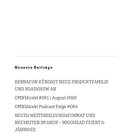
Neueste Beiträge
BERNAFON KÜNDIGT NEUE PRODUKTFAMILIE
UND ROADSHOW AN
OMNIdirekt #061 | August 2026
OMNIdirekt Podcast Folge #064
NEUES WEITERBILDUNGSFORMAT UND
NEUHEITEN IM SHOP – MIGOHEAD FEIERT 5-
JÄHRIGES