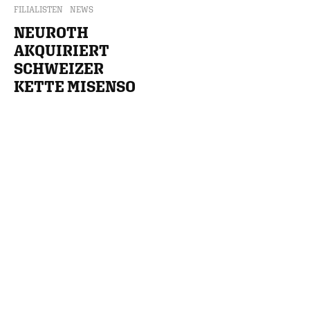
FILIALISTEN
NEWS
NEUROTH
AKQUIRIERT
SCHWEIZER
KETTE MISENSO