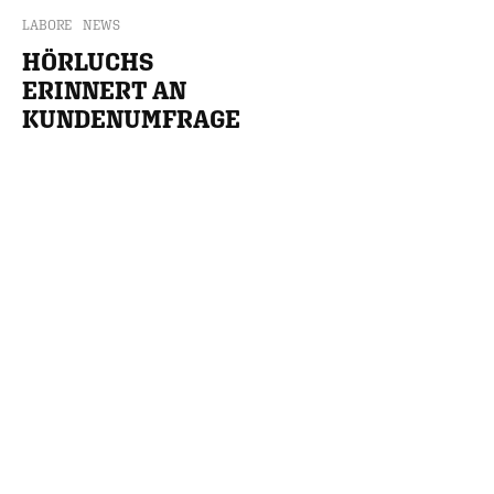
LABORE
NEWS
HÖRLUCHS
ERINNERT AN
KUNDENUMFRAGE