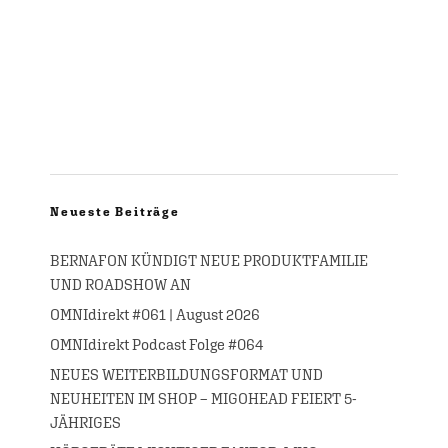
Neueste Beiträge
BERNAFON KÜNDIGT NEUE PRODUKTFAMILIE
UND ROADSHOW AN
OMNIdirekt #061 | August 2026
OMNIdirekt Podcast Folge #064
NEUES WEITERBILDUNGSFORMAT UND
NEUHEITEN IM SHOP – MIGOHEAD FEIERT 5-
JÄHRIGES