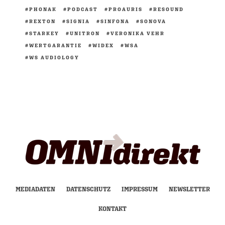
PHONAK
PODCAST
PROAURIS
RESOUND
REXTON
SIGNIA
SINFONA
SONOVA
STARKEY
UNITRON
VERONIKA VEHR
WERTGARANTIE
WIDEX
WSA
WS AUDIOLOGY
MEDIADATEN
DATENSCHUTZ
IMPRESSUM
NEWSLETTER
KONTAKT