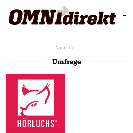
Neueste
Umfrage