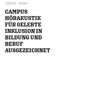
LÜBECK
NEWS
CAMPUS
HÖRAKUSTIK
FÜR GELEBTE
INKLUSION IN
BILDUNG UND
BERUF
AUSGEZEICHNET