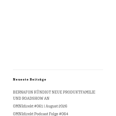
Neueste Beiträge
BERNAFON KÜNDIGT NEUE PRODUKTFAMILIE
UND ROADSHOW AN
OMNIdirekt #061 | August 2026
OMNIdirekt Podcast Folge #064