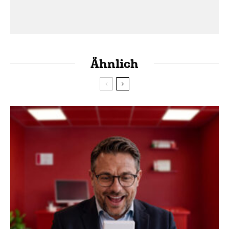
Ähnlich