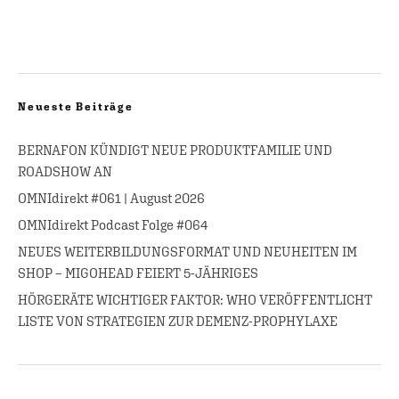
Neueste Beiträge
BERNAFON KÜNDIGT NEUE PRODUKTFAMILIE UND
ROADSHOW AN
OMNIdirekt #061 | August 2026
OMNIdirekt Podcast Folge #064
NEUES WEITERBILDUNGSFORMAT UND NEUHEITEN IM
SHOP – MIGOHEAD FEIERT 5-JÄHRIGES
HÖRGERÄTE WICHTIGER FAKTOR: WHO VERÖFFENTLICHT
LISTE VON STRATEGIEN ZUR DEMENZ-PROPHYLAXE