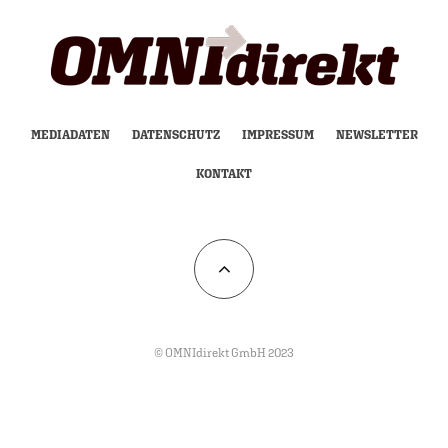
MEDIADATEN
DATENSCHUTZ
IMPRESSUM
NEWSLETTER
KONTAKT
© OMNIdirekt GmbH 2023