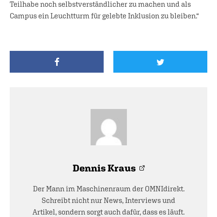
Teilhabe noch selbstverständlicher zu machen und als
Campus ein Leuchtturm für gelebte Inklusion zu bleiben.“
Dennis Kraus
Der Mann im Maschinenraum der OMNIdirekt.
Schreibt nicht nur News, Interviews und
Artikel, sondern sorgt auch dafür, dass es läuft.