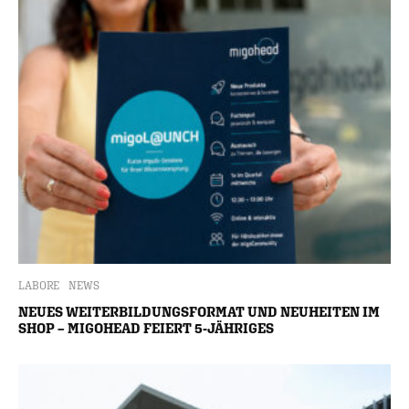
LABORE
NEWS
NEUES WEITERBILDUNGSFORMAT UND NEUHEITEN IM
SHOP – MIGOHEAD FEIERT 5-JÄHRIGES