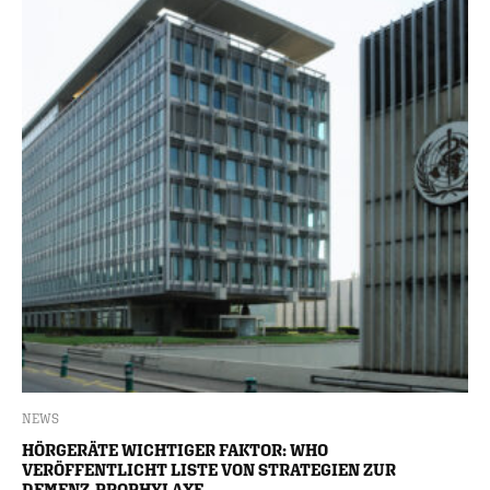
NEWS
HÖRGERÄTE WICHTIGER FAKTOR: WHO
VERÖFFENTLICHT LISTE VON STRATEGIEN ZUR
DEMENZ-PROPHYLAXE