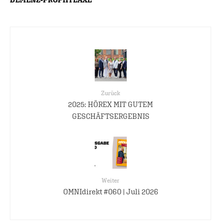
Zurück
2025: HÖREX MIT GUTEM
GESCHÄFTSERGEBNIS
Weiter
OMNIdirekt #060 | Juli 2026