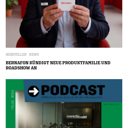
HERSTELLER
NEWS
BERNAFON KÜNDIGT NEUE PRODUKTFAMILIE UND
ROADSHOW AN