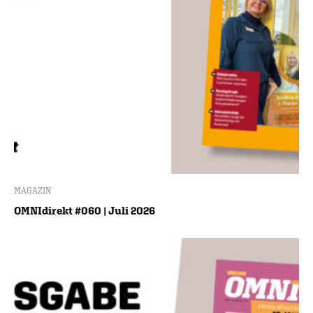
MAGAZIN
OMNIdirekt #060 | Juli 2026