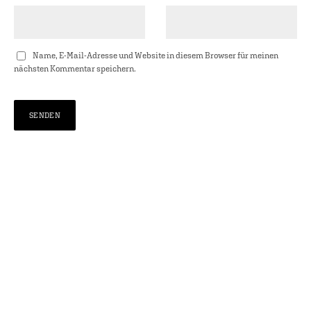
Name, E-Mail-Adresse und Website in diesem Browser für meinen
nächsten Kommentar speichern.