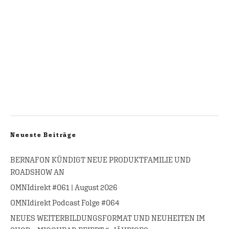
Neueste Beiträge
BERNAFON KÜNDIGT NEUE PRODUKTFAMILIE UND
ROADSHOW AN
OMNIdirekt #061 | August 2026
OMNIdirekt Podcast Folge #064
NEUES WEITERBILDUNGSFORMAT UND NEUHEITEN IM