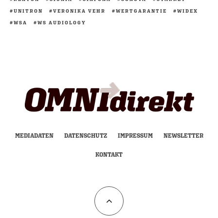
UNITRON
VERONIKA VEHR
WERTGARANTIE
WIDEX
WSA
WS AUDIOLOGY
MEDIADATEN
DATENSCHUTZ
IMPRESSUM
NEWSLETTER
KONTAKT