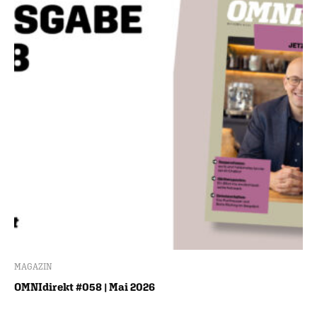
MAGAZIN
OMNIdirekt #058 | Mai 2026