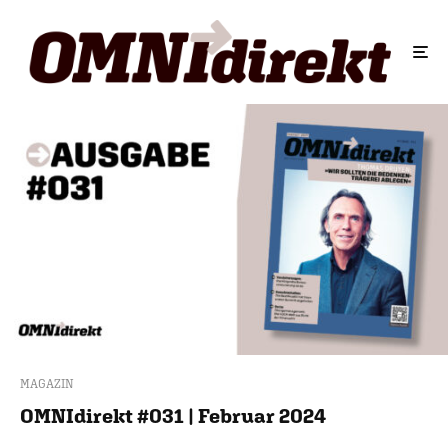
MAGAZIN
OMNIdirekt #031 | Februar 2024