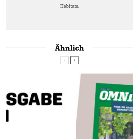
Habitats.
Ähnlich