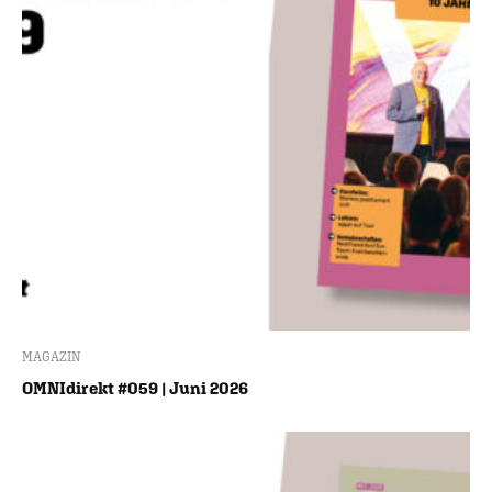
MAGAZIN
OMNIdirekt #059 | Juni 2026