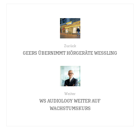
Zurück
GEERS ÜBERNIMMT HÖRGERÄTE WESSLING
Weiter
WS AUDIOLOGY WEITER AUF
WACHSTUMSKURS