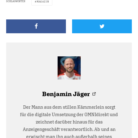
SCHLAGWÖRTER
MAGAZIN
Benjamin Jäger
Der Mann aus dem stillen Kämmerlein sorgt
für die digitale Umsetzung der OMNIdirekt und
zeichnet darüber hinaus für das
Anzeigengeschäft verantwortlich. Ab und an
erwischt man ihn auch außerhalb seines