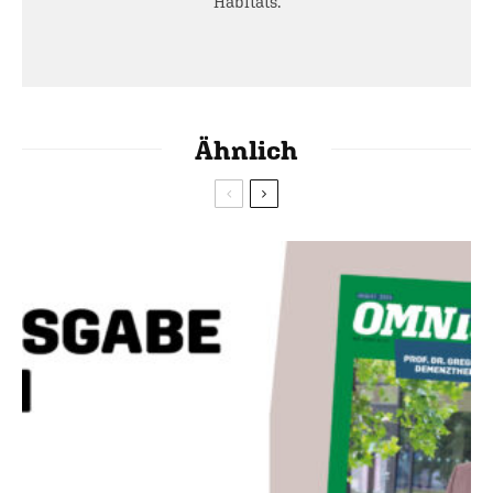
Habitats.
Ähnlich