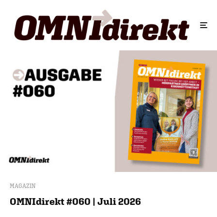
MAGAZIN
OMNIdirekt #060 | Juli 2026