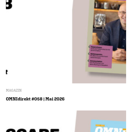
MAGAZIN
OMNIdirekt #058 | Mai 2026