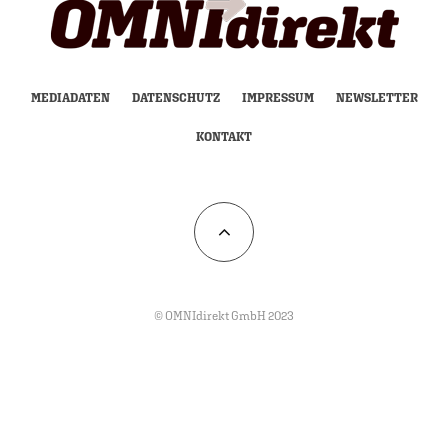
MEDIADATEN
DATENSCHUTZ
IMPRESSUM
NEWSLETTER
KONTAKT
© OMNIdirekt GmbH 2023