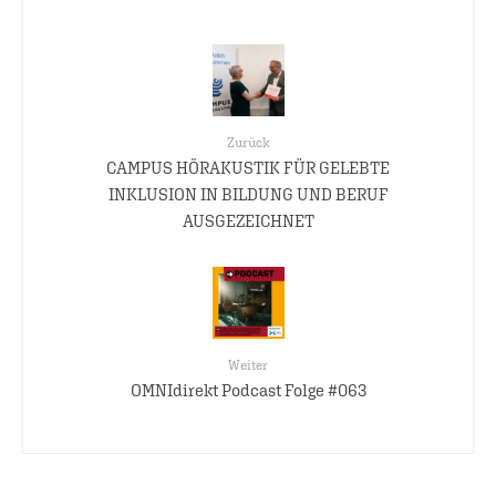
Zurück
CAMPUS HÖRAKUSTIK FÜR GELEBTE
INKLUSION IN BILDUNG UND BERUF
AUSGEZEICHNET
Weiter
OMNIdirekt Podcast Folge #063