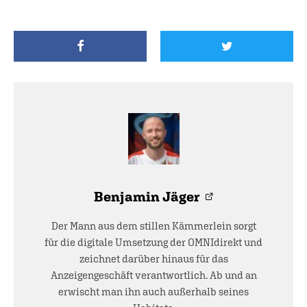
Benjamin Jäger
Der Mann aus dem stillen Kämmerlein sorgt
für die digitale Umsetzung der OMNIdirekt und
zeichnet darüber hinaus für das
Anzeigengeschäft verantwortlich. Ab und an
erwischt man ihn auch außerhalb seines