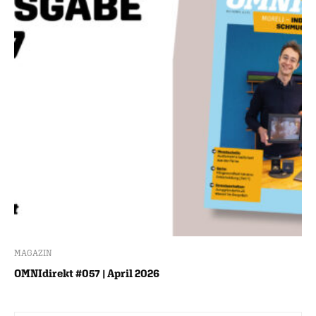
MAGAZIN
OMNIdirekt #057 | April 2026