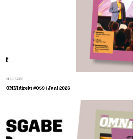
MAGAZIN
OMNIdirekt #059 | Juni 2026