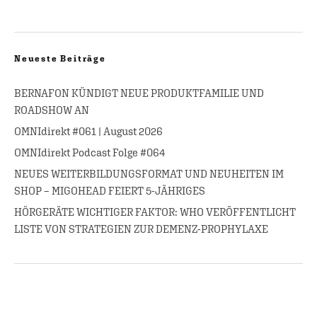
Neueste Beiträge
BERNAFON KÜNDIGT NEUE PRODUKTFAMILIE UND
ROADSHOW AN
OMNIdirekt #061 | August 2026
OMNIdirekt Podcast Folge #064
NEUES WEITERBILDUNGSFORMAT UND NEUHEITEN IM
SHOP – MIGOHEAD FEIERT 5-JÄHRIGES
HÖRGERÄTE WICHTIGER FAKTOR: WHO VERÖFFENTLICHT
LISTE VON STRATEGIEN ZUR DEMENZ-PROPHYLAXE