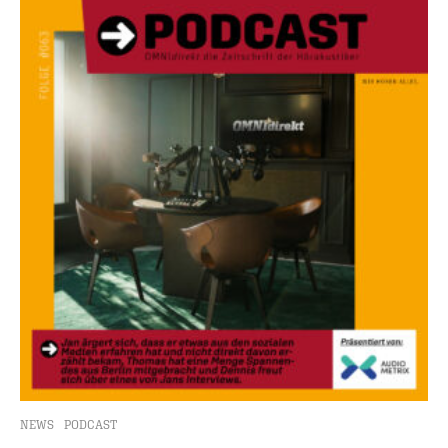
NEWS
PODCAST