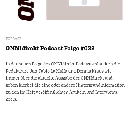
PODCAST
OMNIdirekt Podcast Folge #032
In der neuen Folge des OMNIdirekt-Podcasts plaudern die
Redakteure Jan-Fabio La Malfa und Dennis Kraus wie
immer über die aktuelle Ausgabe der OMNIdirekt und
geben hierbei die eine oder andere Hintergrundinformation
zu den im Heft veröffentlichten Artikeln und Interviews
preis.