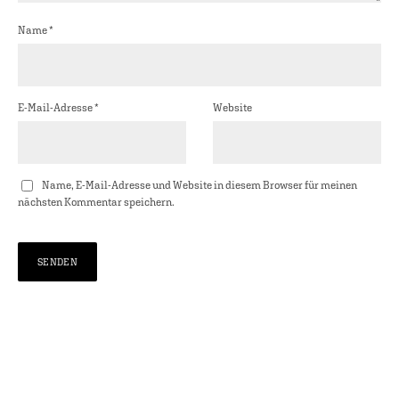
Name
*
E-Mail-Adresse
*
Website
Name, E-Mail-Adresse und Website in diesem Browser für meinen
nächsten Kommentar speichern.