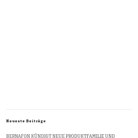
Neueste Beiträge
BERNAFON KÜNDIGT NEUE PRODUKTFAMILIE UND