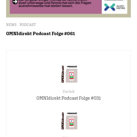
NEWS
PODCAST
OMNIdirekt Podcast Folge #061
Zurück
OMNIdirekt Podcast Folge #031