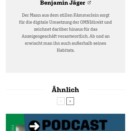
Benjamin Jäger
Der Mann aus dem stillen Kämmerlein sorgt
für die digitale Umsetzung der OMNIdirekt und
zeichnet darüber hinaus für das
Anzeigengeschäft verantwortlich. Ab und an
erwischt man ihn auch außerhalb seines
Habitats.
Ähnlich