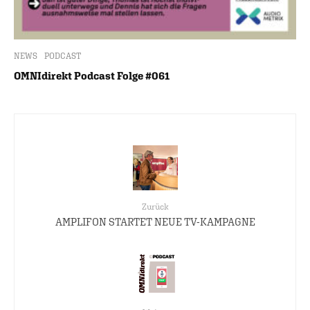
NEWS
PODCAST
OMNIdirekt Podcast Folge #061
Zurück
AMPLIFON STARTET NEUE TV-KAMPAGNE