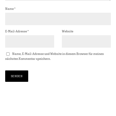
Name
*
E-Mail-Adresse
*
Website
Name, E-Mail-Adresse und Website in diesem Browser für meinen
nächsten Kommentar speichern.