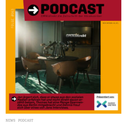
NEWS
PODCAST