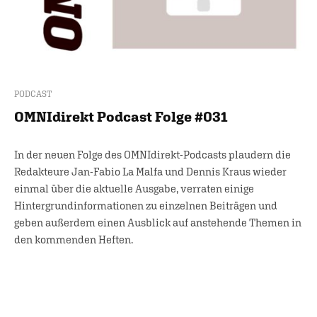
PODCAST
OMNIdirekt Podcast Folge #031
In der neuen Folge des OMNIdirekt-Podcasts plaudern die
Redakteure Jan-Fabio La Malfa und Dennis Kraus wieder
einmal über die aktuelle Ausgabe, verraten einige
Hintergrundinformationen zu einzelnen Beiträgen und
geben außerdem einen Ausblick auf anstehende Themen in
den kommenden Heften.