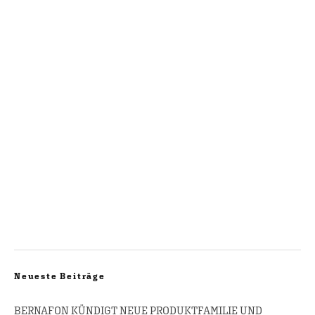
Neueste Beiträge
BERNAFON KÜNDIGT NEUE PRODUKTFAMILIE UND