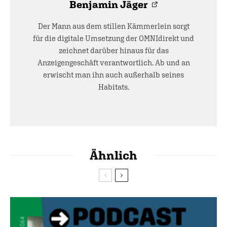
Benjamin Jäger
Der Mann aus dem stillen Kämmerlein sorgt
für die digitale Umsetzung der OMNIdirekt und
zeichnet darüber hinaus für das
Anzeigengeschäft verantwortlich. Ab und an
erwischt man ihn auch außerhalb seines
Habitats.
Ähnlich