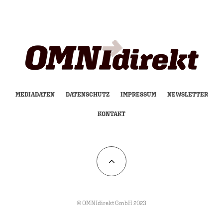
MEDIADATEN
DATENSCHUTZ
IMPRESSUM
NEWSLETTER
KONTAKT
© OMNIdirekt GmbH 2023