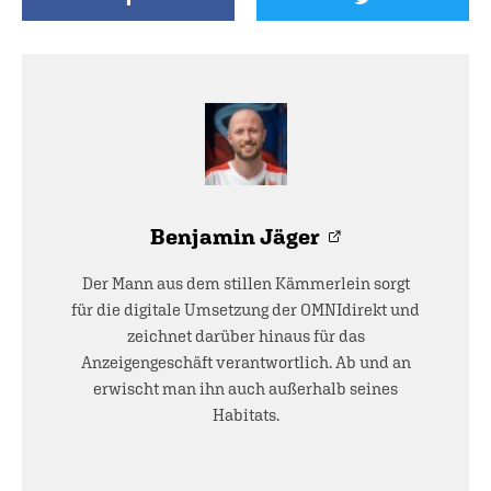
Benjamin Jäger
Der Mann aus dem stillen Kämmerlein sorgt
für die digitale Umsetzung der OMNIdirekt und
zeichnet darüber hinaus für das
Anzeigengeschäft verantwortlich. Ab und an
erwischt man ihn auch außerhalb seines
Habitats.