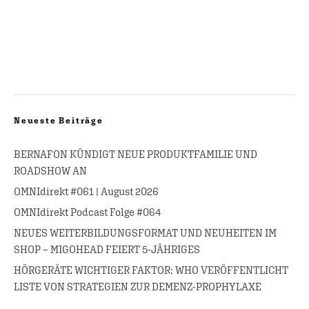
Neueste Beiträge
BERNAFON KÜNDIGT NEUE PRODUKTFAMILIE UND
ROADSHOW AN
OMNIdirekt #061 | August 2026
OMNIdirekt Podcast Folge #064
NEUES WEITERBILDUNGSFORMAT UND NEUHEITEN IM
SHOP – MIGOHEAD FEIERT 5-JÄHRIGES
HÖRGERÄTE WICHTIGER FAKTOR: WHO VERÖFFENTLICHT
LISTE VON STRATEGIEN ZUR DEMENZ-PROPHYLAXE