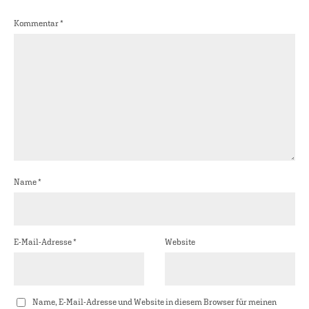
Kommentar
*
Name
*
E-Mail-Adresse
*
Website
Name, E-Mail-Adresse und Website in diesem Browser für meinen