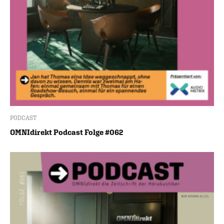
PODCAST
OMNIdirekt Podcast Folge #062