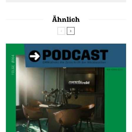
Ähnlich