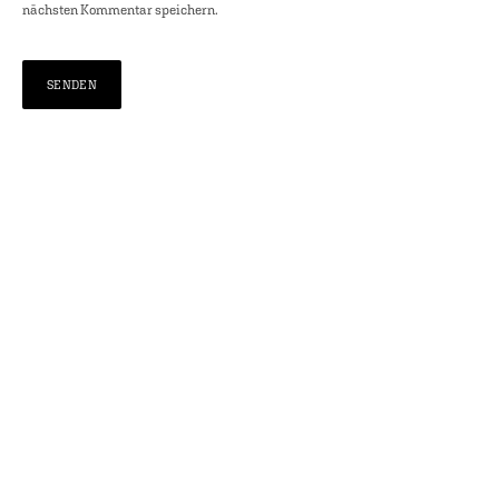
nächsten Kommentar speichern.