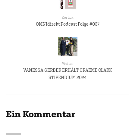
Zurück
OMNIdirekt Podcast Folge #037
Weiter
VANESSA GERBER ERHÄLT GRAEME CLARK
STIPENDIUM 2024
Ein Kommentar