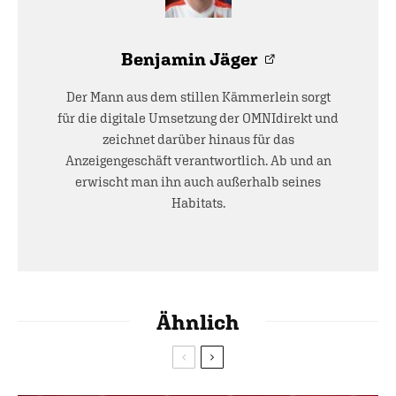
Benjamin Jäger
Der Mann aus dem stillen Kämmerlein sorgt
für die digitale Umsetzung der OMNIdirekt und
zeichnet darüber hinaus für das
Anzeigengeschäft verantwortlich. Ab und an
erwischt man ihn auch außerhalb seines
Habitats.
Ähnlich