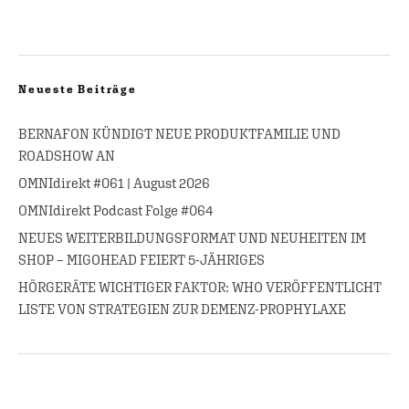
Neueste Beiträge
BERNAFON KÜNDIGT NEUE PRODUKTFAMILIE UND
ROADSHOW AN
OMNIdirekt #061 | August 2026
OMNIdirekt Podcast Folge #064
NEUES WEITERBILDUNGSFORMAT UND NEUHEITEN IM
SHOP – MIGOHEAD FEIERT 5-JÄHRIGES
HÖRGERÄTE WICHTIGER FAKTOR: WHO VERÖFFENTLICHT
LISTE VON STRATEGIEN ZUR DEMENZ-PROPHYLAXE