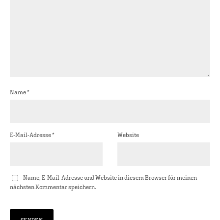
Name
*
E-Mail-Adresse
*
Website
Name, E-Mail-Adresse und Website in diesem Browser für meinen
nächsten Kommentar speichern.