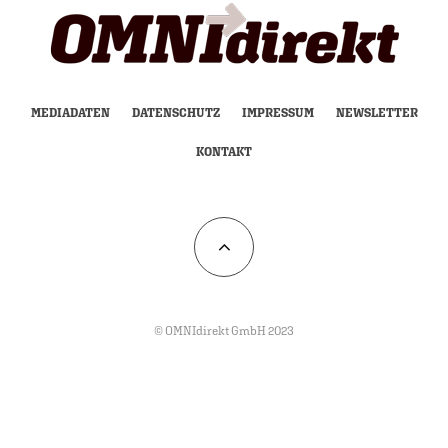
MEDIADATEN
DATENSCHUTZ
IMPRESSUM
NEWSLETTER
KONTAKT
© OMNIdirekt GmbH 2023