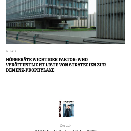
NEWS
HÖRGERÄTE WICHTIGER FAKTOR: WHO
VERÖFFENTLICHT LISTE VON STRATEGIEN ZUR
DEMENZ-PROPHYLAXE
Zurück