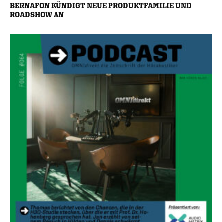
BERNAFON KÜNDIGT NEUE PRODUKTFAMILIE UND
ROADSHOW AN