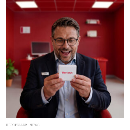
HERSTELLER
NEWS