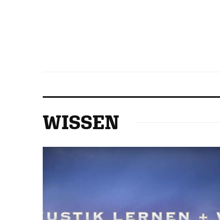
WISSEN