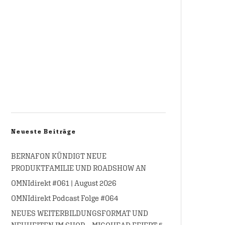
Neueste Beiträge
BERNAFON KÜNDIGT NEUE
PRODUKTFAMILIE UND ROADSHOW AN
OMNIdirekt #061 | August 2026
OMNIdirekt Podcast Folge #064
NEUES WEITERBILDUNGSFORMAT UND