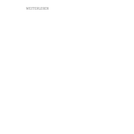
WEITERLESEN