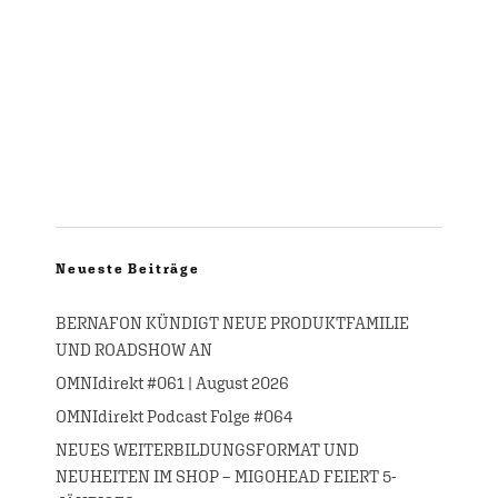
Neueste Beiträge
BERNAFON KÜNDIGT NEUE PRODUKTFAMILIE
UND ROADSHOW AN
OMNIdirekt #061 | August 2026
OMNIdirekt Podcast Folge #064
NEUES WEITERBILDUNGSFORMAT UND
NEUHEITEN IM SHOP – MIGOHEAD FEIERT 5-