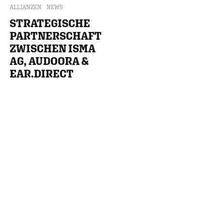
ALLIANZEN
NEWS
STRATEGISCHE
PARTNERSCHAFT
ZWISCHEN ISMA
AG, AUDOORA &
EAR.DIRECT