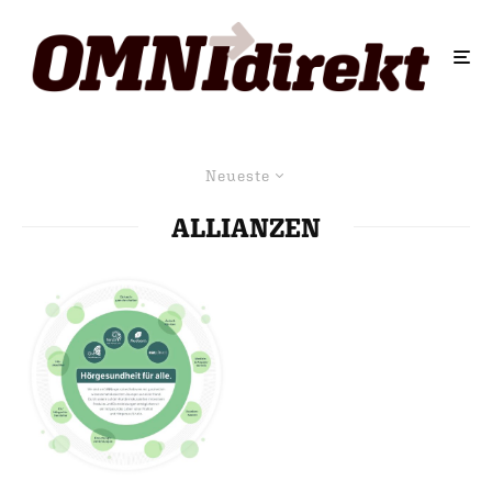
Neueste
ALLIANZEN