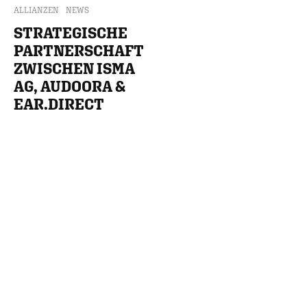
ALLIANZEN
NEWS
STRATEGISCHE
PARTNERSCHAFT
ZWISCHEN ISMA
AG, AUDOORA &
EAR.DIRECT