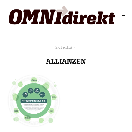
Zufällig
ALLIANZEN