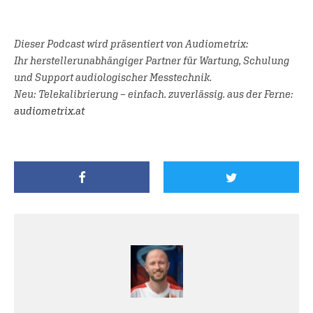
Dieser Podcast wird präsentiert von Audiometrix:
Ihr herstellerunabhängiger Partner für Wartung, Schulung
und Support audiologischer Messtechnik.
Neu: Telekalibrierung – einfach. zuverlässig. aus der Ferne:
audiometrix.at