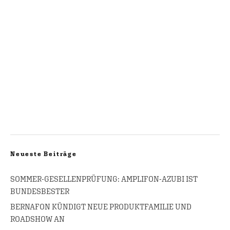
Neueste Beiträge
SOMMER-GESELLENPRÜFUNG: AMPLIFON-AZUBI IST
BUNDESBESTER
BERNAFON KÜNDIGT NEUE PRODUKTFAMILIE UND
ROADSHOW AN