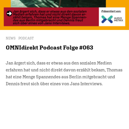
NEWS
PODCAST
OMNIdirekt Podcast Folge #063
Jan ärgert sich, dass er etwas aus den sozialen Medien
erfahren hat und nicht direkt davon erzählt bekam, Thomas
hat eine Menge Spannendes aus Berlin mitgebracht und
Dennis freut sich über eines von Jans Interviews.