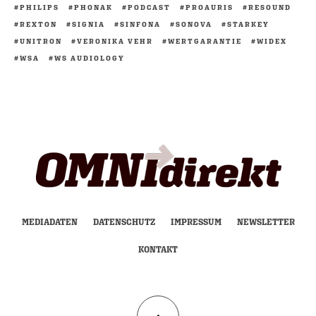
PHILIPS
PHONAK
PODCAST
PROAURIS
RESOUND
REXTON
SIGNIA
SINFONA
SONOVA
STARKEY
UNITRON
VERONIKA VEHR
WERTGARANTIE
WIDEX
WSA
WS AUDIOLOGY
MEDIADATEN
DATENSCHUTZ
IMPRESSUM
NEWSLETTER
KONTAKT