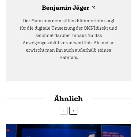
Benjamin Jäger
Der Mann aus dem stillen Kämmerlein sorgt
für die digitale Umsetzung der OMNIdirekt und
zeichnet darüber hinaus für das
Anzeigengeschäft verantwortlich. Ab und an
erwischt man ihn auch außerhalb seines
Habitats.
Ähnlich