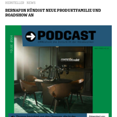
HERSTELLER
NEWS
BERNAFON KÜNDIGT NEUE PRODUKTFAMILIE UND
ROADSHOW AN