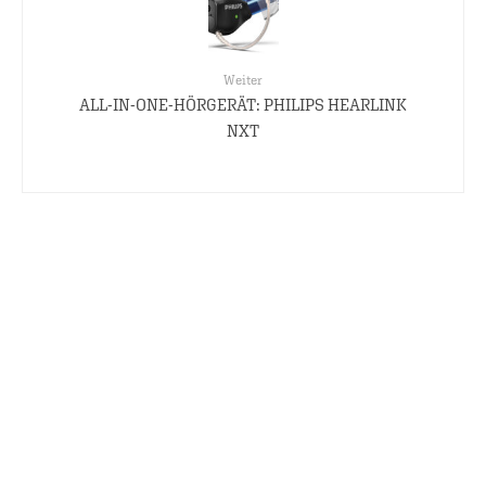
Weiter
ALL-IN-ONE-HÖRGERÄT: PHILIPS HEARLINK
NXT