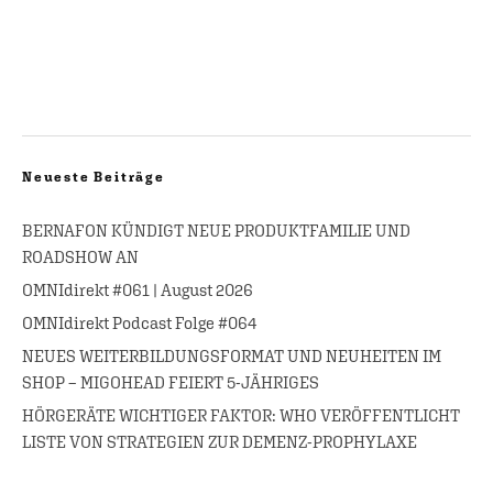
Neueste Beiträge
BERNAFON KÜNDIGT NEUE PRODUKTFAMILIE UND
ROADSHOW AN
OMNIdirekt #061 | August 2026
OMNIdirekt Podcast Folge #064
NEUES WEITERBILDUNGSFORMAT UND NEUHEITEN IM
SHOP – MIGOHEAD FEIERT 5-JÄHRIGES
HÖRGERÄTE WICHTIGER FAKTOR: WHO VERÖFFENTLICHT
LISTE VON STRATEGIEN ZUR DEMENZ-PROPHYLAXE