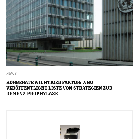
NEWS
HÖRGERÄTE WICHTIGER FAKTOR: WHO
VERÖFFENTLICHT LISTE VON STRATEGIEN ZUR
DEMENZ-PROPHYLAXE