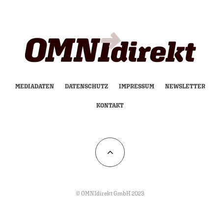
MEDIADATEN
DATENSCHUTZ
IMPRESSUM
NEWSLETTER
KONTAKT
© OMNIdirekt GmbH 2023