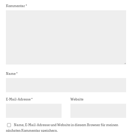
Kommentar
*
Name
*
E-Mail-Adresse
*
Website
Name, E-Mail-Adresse und Website in diesem Browser für meinen
nächsten Kommentar speichern.