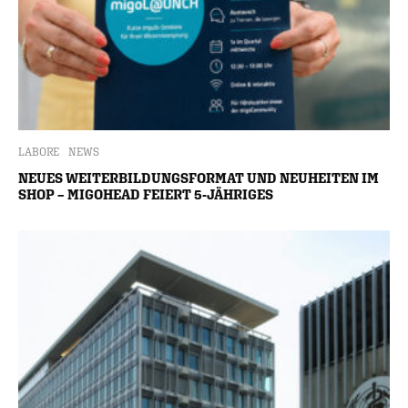
LABORE
NEWS
NEUES WEITERBILDUNGSFORMAT UND NEUHEITEN IM
SHOP – MIGOHEAD FEIERT 5-JÄHRIGES