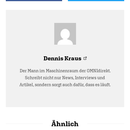
Dennis Kraus
Der Mann im Maschinenraum der OMNIdirekt.
Schreibt nicht nur News, Interviews und
Artikel, sondern sorgt auch dafür, dass es läuft.
Ähnlich