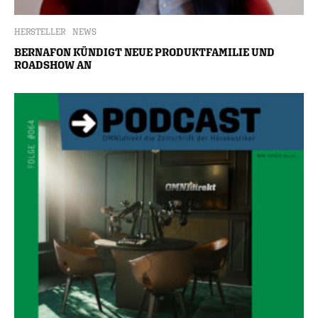
HERSTELLER
NEWS
BERNAFON KÜNDIGT NEUE PRODUKTFAMILIE UND
ROADSHOW AN