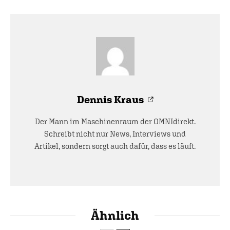
Dennis Kraus
Der Mann im Maschinenraum der OMNIdirekt.
Schreibt nicht nur News, Interviews und
Artikel, sondern sorgt auch dafür, dass es läuft.
Ähnlich