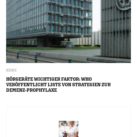
NEWS
HÖRGERÄTE WICHTIGER FAKTOR: WHO
VERÖFFENTLICHT LISTE VON STRATEGIEN ZUR
DEMENZ-PROPHYLAXE