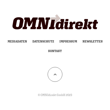
MEDIADATEN
DATENSCHUTZ
IMPRESSUM
NEWSLETTER
KONTAKT
© OMNIdirekt GmbH 2023