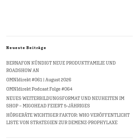
Neueste Beiträge
BERNAFON KÜNDIGT NEUE PRODUKTFAMILIE UND
ROADSHOW AN
OMNIdirekt #061 | August 2026
OMNIdirekt Podcast Folge #064
NEUES WEITERBILDUNGSFORMAT UND NEUHEITEN IM
SHOP – MIGOHEAD FEIERT 5-JÄHRIGES
HÖRGERÄTE WICHTIGER FAKTOR: WHO VERÖFFENTLICHT
LISTE VON STRATEGIEN ZUR DEMENZ-PROPHYLAXE