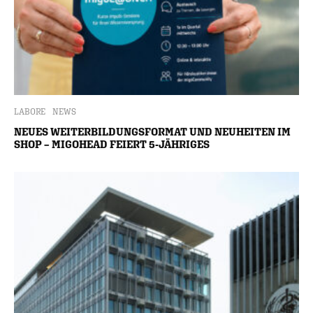
LABORE
NEWS
NEUES WEITERBILDUNGSFORMAT UND NEUHEITEN IM
SHOP – MIGOHEAD FEIERT 5-JÄHRIGES