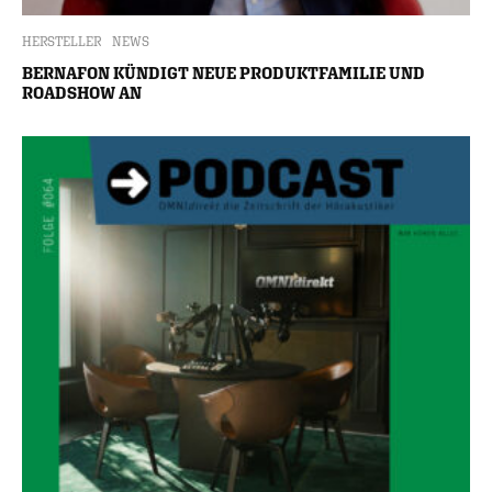
HERSTELLER
NEWS
BERNAFON KÜNDIGT NEUE PRODUKTFAMILIE UND
ROADSHOW AN