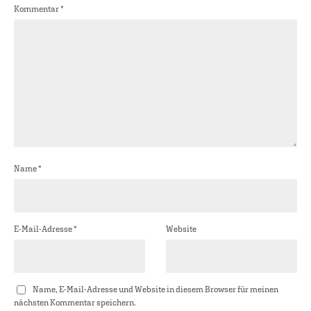
Kommentar
*
Name
*
E-Mail-Adresse
*
Website
Name, E-Mail-Adresse und Website in diesem Browser für meinen
nächsten Kommentar speichern.