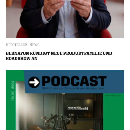
HERSTELLER
NEWS
BERNAFON KÜNDIGT NEUE PRODUKTFAMILIE UND
ROADSHOW AN