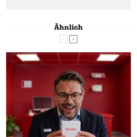
Ähnlich