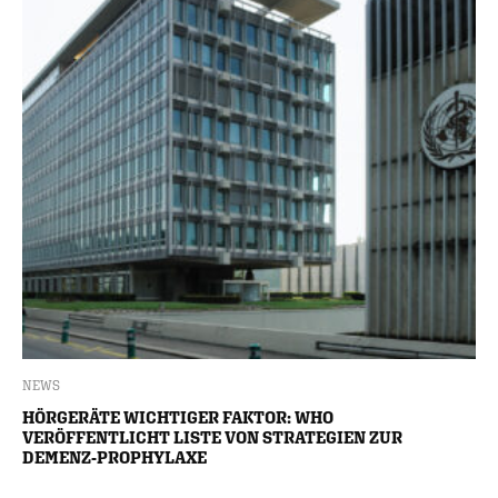
NEWS
HÖRGERÄTE WICHTIGER FAKTOR: WHO
VERÖFFENTLICHT LISTE VON STRATEGIEN ZUR
DEMENZ-PROPHYLAXE