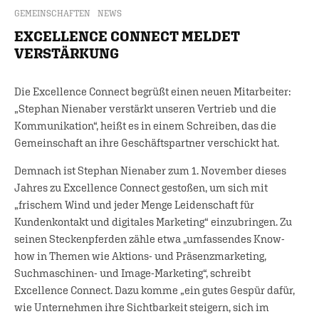
GEMEINSCHAFTEN
NEWS
EXCELLENCE CONNECT MELDET
VERSTÄRKUNG
Die Excellence Connect begrüßt einen neuen Mitarbeiter:
„Stephan Nienaber verstärkt unseren Vertrieb und die
Kommunikation“, heißt es in einem Schreiben, das die
Gemeinschaft an ihre Geschäftspartner verschickt hat.
Demnach ist Stephan Nienaber zum 1. November dieses
Jahres zu Excellence Connect gestoßen, um sich mit
„frischem Wind und jeder Menge Leidenschaft für
Kundenkontakt und digitales Marketing“ einzubringen. Zu
seinen Steckenpferden zähle etwa „umfassendes Know-
how in Themen wie Aktions- und Präsenzmarketing,
Suchmaschinen- und Image-Marketing“, schreibt
Excellence Connect. Dazu komme „ein gutes Gespür dafür,
wie Unternehmen ihre Sichtbarkeit steigern, sich im