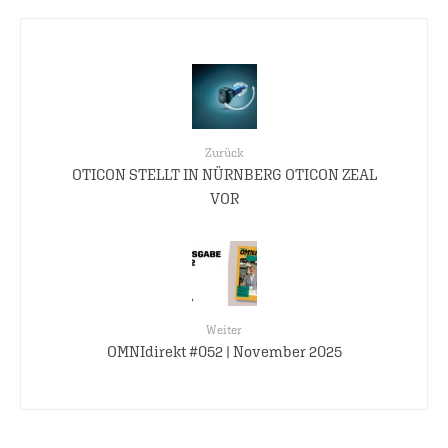
Zurück
OTICON STELLT IN NÜRNBERG OTICON ZEAL
VOR
Weiter
OMNIdirekt #052 | November 2025