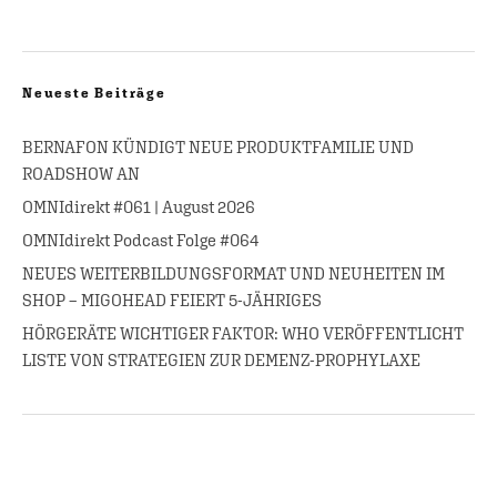
Neueste Beiträge
BERNAFON KÜNDIGT NEUE PRODUKTFAMILIE UND
ROADSHOW AN
OMNIdirekt #061 | August 2026
OMNIdirekt Podcast Folge #064
NEUES WEITERBILDUNGSFORMAT UND NEUHEITEN IM
SHOP – MIGOHEAD FEIERT 5-JÄHRIGES
HÖRGERÄTE WICHTIGER FAKTOR: WHO VERÖFFENTLICHT
LISTE VON STRATEGIEN ZUR DEMENZ-PROPHYLAXE