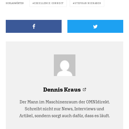
SCHLAGWÖRTER
EXCELLENCE CONNECT
STEPHAN NIENABER
Dennis Kraus
Der Mann im Maschinenraum der OMNIdirekt.
Schreibt nicht nur News, Interviews und
Artikel, sondern sorgt auch dafür, dass es läuft.