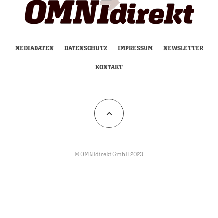
MEDIADATEN
DATENSCHUTZ
IMPRESSUM
NEWSLETTER
KONTAKT
© OMNIdirekt GmbH 2023