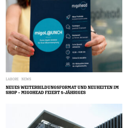
LABORE
NEWS
NEUES WEITERBILDUNGSFORMAT UND NEUHEITEN IM
SHOP – MIGOHEAD FEIERT 5-JÄHRIGES