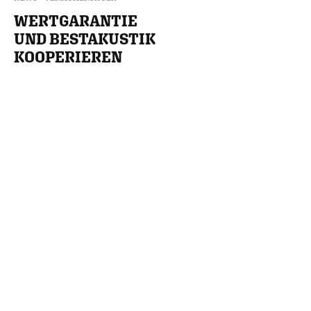
WERTGARANTIE
UND BESTAKUSTIK
KOOPERIEREN