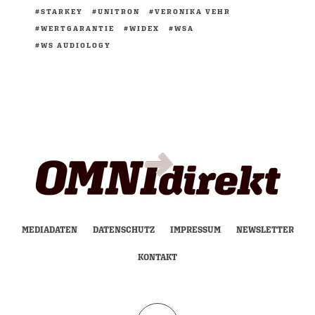
STARKEY
UNITRON
VERONIKA VEHR
WERTGARANTIE
WIDEX
WSA
WS AUDIOLOGY
MEDIADATEN
DATENSCHUTZ
IMPRESSUM
NEWSLETTER
KONTAKT