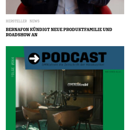
HERSTELLER
NEWS
BERNAFON KÜNDIGT NEUE PRODUKTFAMILIE UND
ROADSHOW AN