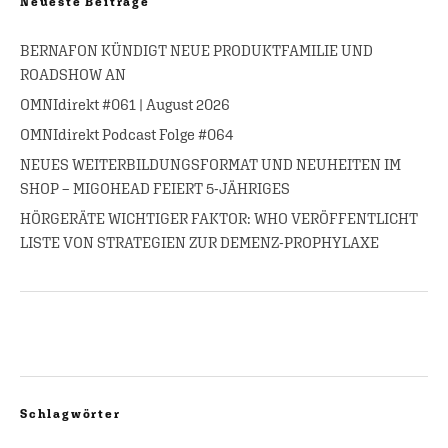
Neueste Beiträge
BERNAFON KÜNDIGT NEUE PRODUKTFAMILIE UND
ROADSHOW AN
OMNIdirekt #061 | August 2026
OMNIdirekt Podcast Folge #064
NEUES WEITERBILDUNGSFORMAT UND NEUHEITEN IM
SHOP – MIGOHEAD FEIERT 5-JÄHRIGES
HÖRGERÄTE WICHTIGER FAKTOR: WHO VERÖFFENTLICHT
LISTE VON STRATEGIEN ZUR DEMENZ-PROPHYLAXE
Schlagwörter