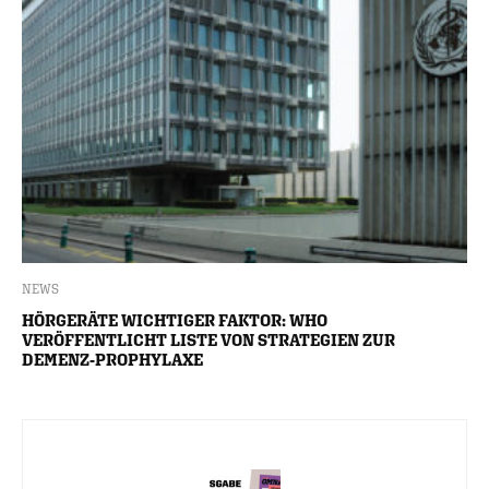
NEWS
HÖRGERÄTE WICHTIGER FAKTOR: WHO
VERÖFFENTLICHT LISTE VON STRATEGIEN ZUR
DEMENZ-PROPHYLAXE