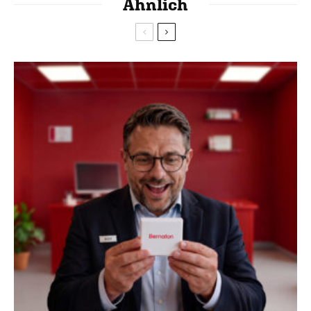
Ähnlich