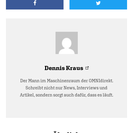
Dennis Kraus
Der Mann im Maschinenraum der OMNIdirekt.
Schreibt nicht nur News, Interviews und
Artikel, sondern sorgt auch dafür, dass es läuft.