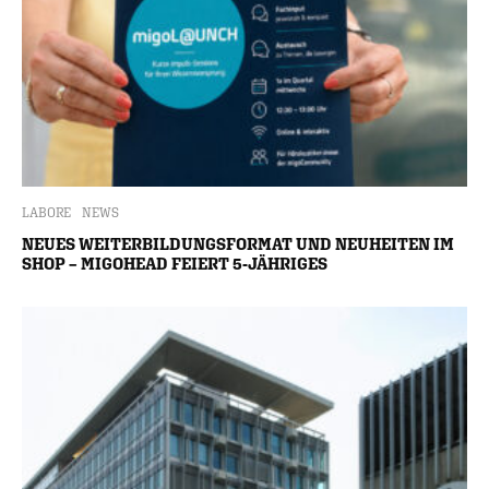
LABORE
NEWS
NEUES WEITERBILDUNGSFORMAT UND NEUHEITEN IM
SHOP – MIGOHEAD FEIERT 5-JÄHRIGES