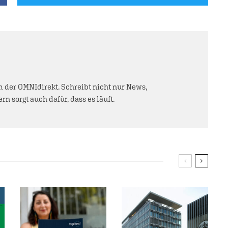
der OMNIdirekt. Schreibt nicht nur News,
rn sorgt auch dafür, dass es läuft.