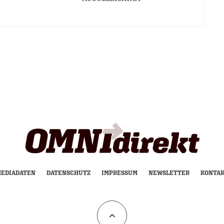
EDIADATEN
DATENSCHUTZ
IMPRESSUM
NEWSLETTER
KONTA