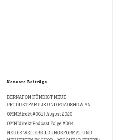
Neueste Beiträge
BERNAFON KÜNDIGT NEUE
PRODUKTFAMILIE UND ROADSHOW AN
OMNIdirekt #061 | August 2026
OMNIdirekt Podcast Folge #064
NEUES WEITERBILDUNGSFORMAT UND