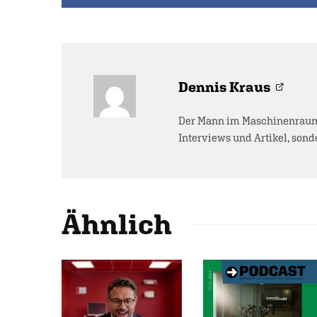
Dennis Kraus
Der Mann im Maschinenraum 
Interviews und Artikel, sonde
Ähnlich