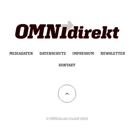
MEDIADATEN
DATENSCHUTZ
IMPRESSUM
NEWSLETTER
KONTAKT
© OMNIdirekt GmbH 2023