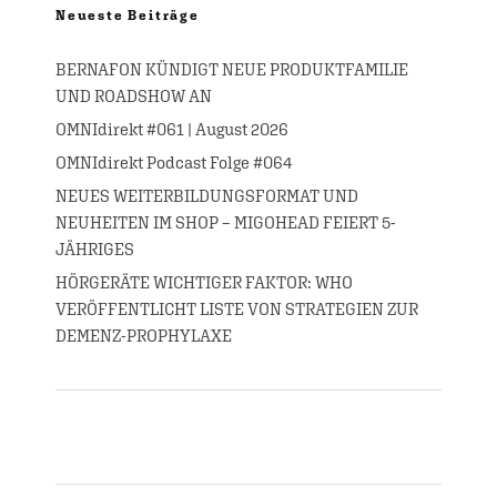
Neueste Beiträge
BERNAFON KÜNDIGT NEUE PRODUKTFAMILIE
UND ROADSHOW AN
OMNIdirekt #061 | August 2026
OMNIdirekt Podcast Folge #064
NEUES WEITERBILDUNGSFORMAT UND
NEUHEITEN IM SHOP – MIGOHEAD FEIERT 5-
JÄHRIGES
HÖRGERÄTE WICHTIGER FAKTOR: WHO
VERÖFFENTLICHT LISTE VON STRATEGIEN ZUR
DEMENZ-PROPHYLAXE