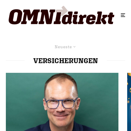
Neueste
VERSICHERUNGEN