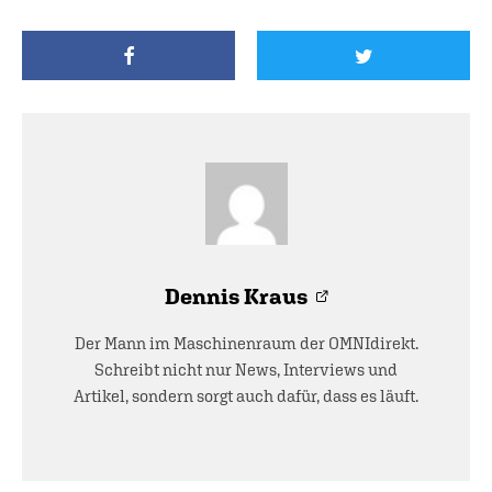
Dennis Kraus
Der Mann im Maschinenraum der OMNIdirekt.
Schreibt nicht nur News, Interviews und
Artikel, sondern sorgt auch dafür, dass es läuft.