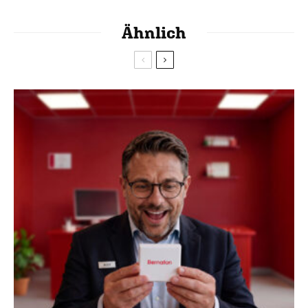
Ähnlich