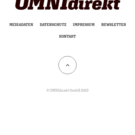
MEDIADATEN
DATENSCHUTZ
IMPRESSUM
NEWSLETTER
KONTAKT
© OMNIdirekt GmbH 2023