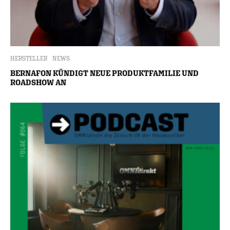
HERSTELLER
NEWS
BERNAFON KÜNDIGT NEUE PRODUKTFAMILIE UND
ROADSHOW AN