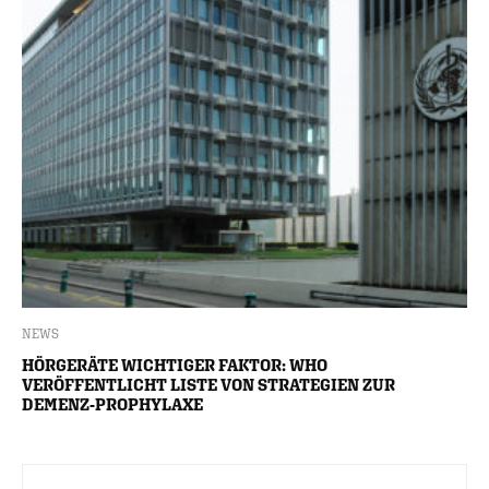
NEWS
HÖRGERÄTE WICHTIGER FAKTOR: WHO
VERÖFFENTLICHT LISTE VON STRATEGIEN ZUR
DEMENZ-PROPHYLAXE