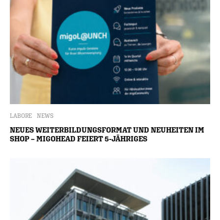
LABORE
NEWS
NEUES WEITERBILDUNGSFORMAT UND NEUHEITEN IM
SHOP – MIGOHEAD FEIERT 5-JÄHRIGES