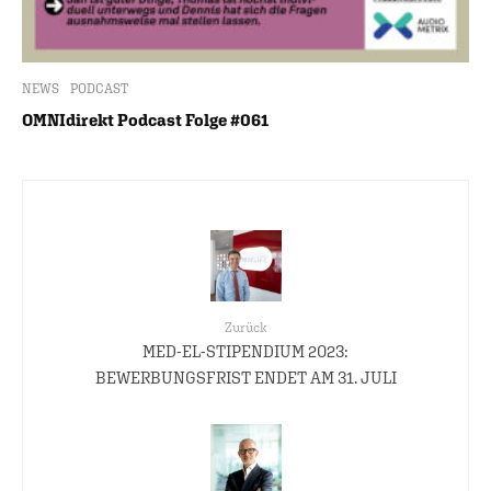
NEWS
PODCAST
OMNIdirekt Podcast Folge #061
Zurück
MED-EL-STIPENDIUM 2023:
BEWERBUNGSFRIST ENDET AM 31. JULI