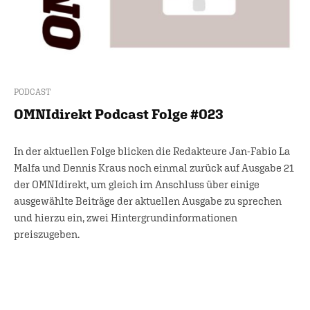
PODCAST
OMNIdirekt Podcast Folge #023
In der aktuellen Folge blicken die Redakteure Jan-Fabio La
Malfa und Dennis Kraus noch einmal zurück auf Ausgabe 21
der OMNIdirekt, um gleich im Anschluss über einige
ausgewählte Beiträge der aktuellen Ausgabe zu sprechen
und hierzu ein, zwei Hintergrundinformationen
preiszugeben.