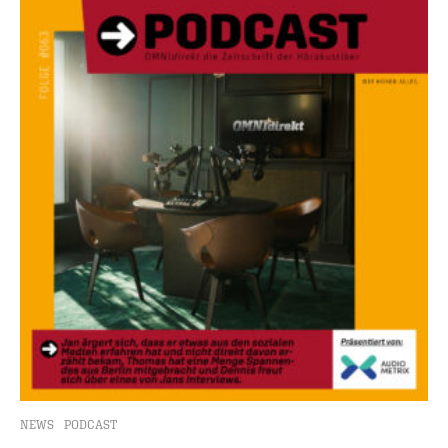
NEWS
PODCAST