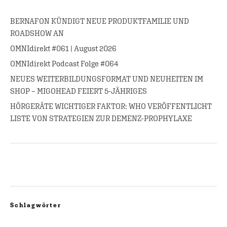
BERNAFON KÜNDIGT NEUE PRODUKTFAMILIE UND
ROADSHOW AN
OMNIdirekt #061 | August 2026
OMNIdirekt Podcast Folge #064
NEUES WEITERBILDUNGSFORMAT UND NEUHEITEN IM
SHOP – MIGOHEAD FEIERT 5-JÄHRIGES
HÖRGERÄTE WICHTIGER FAKTOR: WHO VERÖFFENTLICHT
LISTE VON STRATEGIEN ZUR DEMENZ-PROPHYLAXE
Schlagwörter