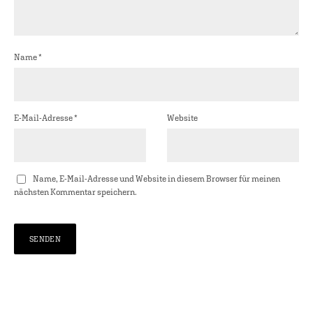
Name
*
E-Mail-Adresse
*
Website
Name, E-Mail-Adresse und Website in diesem Browser für meinen
nächsten Kommentar speichern.