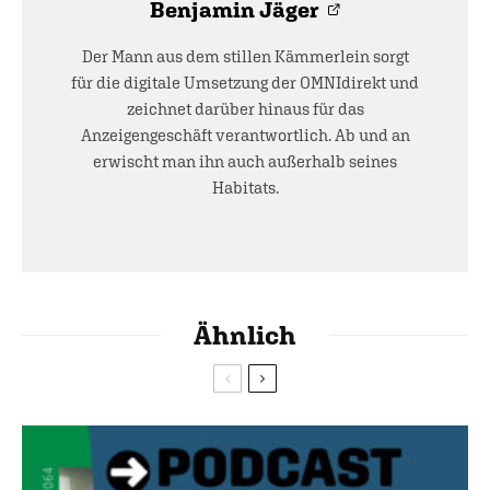
Benjamin Jäger
Der Mann aus dem stillen Kämmerlein sorgt
für die digitale Umsetzung der OMNIdirekt und
zeichnet darüber hinaus für das
Anzeigengeschäft verantwortlich. Ab und an
erwischt man ihn auch außerhalb seines
Habitats.
Ähnlich