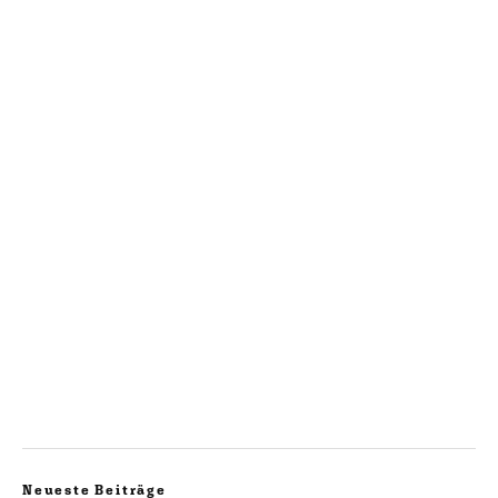
Neueste Beiträge