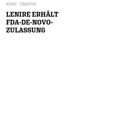
NEWS
TINNITUS
LENIRE ERHÄLT
FDA-DE-NOVO-
ZULASSUNG