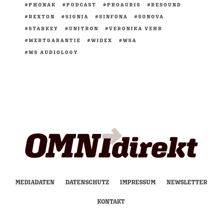
PHONAK
PODCAST
PROAURIS
RESOUND
REXTON
SIGNIA
SINFONA
SONOVA
STARKEY
UNITRON
VERONIKA VEHR
WERTGARANTIE
WIDEX
WSA
WS AUDIOLOGY
MEDIADATEN
DATENSCHUTZ
IMPRESSUM
NEWSLETTER
KONTAKT