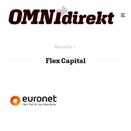
Neueste
Flex Capital