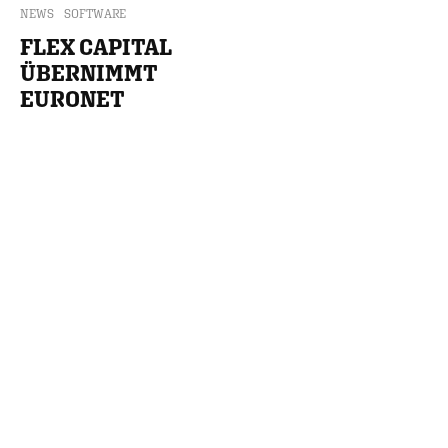
NEWS
SOFTWARE
FLEX CAPITAL
ÜBERNIMMT
EURONET