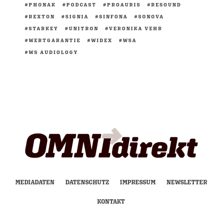
PHONAK
PODCAST
PROAURIS
RESOUND
REXTON
SIGNIA
SINFONA
SONOVA
STARKEY
UNITRON
VERONIKA VEHR
WERTGARANTIE
WIDEX
WSA
WS AUDIOLOGY
MEDIADATEN
DATENSCHUTZ
IMPRESSUM
NEWSLETTER
KONTAKT