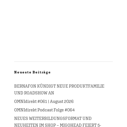
Neueste Beiträge
BERNAFON KÜNDIGT NEUE PRODUKTFAMILIE
UND ROADSHOW AN
OMNIdirekt #061 | August 2026
OMNIdirekt Podcast Folge #064
NEUES WEITERBILDUNGSFORMAT UND
NEUHEITEN IM SHOP – MIGOHEAD FEIERT 5-