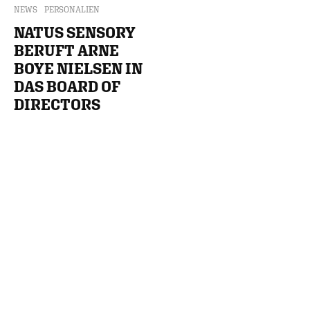
NEWS
PERSONALIEN
NATUS SENSORY
BERUFT ARNE
BOYE NIELSEN IN
DAS BOARD OF
DIRECTORS