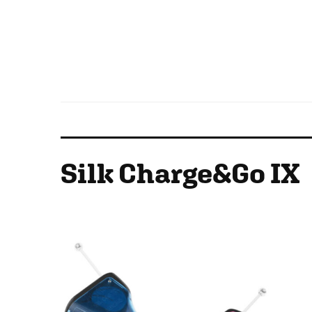
Silk Charge&Go IX