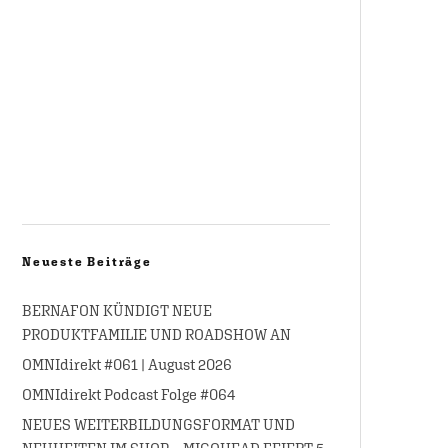
Neueste Beiträge
BERNAFON KÜNDIGT NEUE
PRODUKTFAMILIE UND ROADSHOW AN
OMNIdirekt #061 | August 2026
OMNIdirekt Podcast Folge #064
NEUES WEITERBILDUNGSFORMAT UND