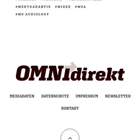
WERTGARANTIE
WIDEX
WSA
WS AUDIOLOGY
MEDIADATEN
DATENSCHUTZ
IMPRESSUM
NEWSLETTER
KONTAKT