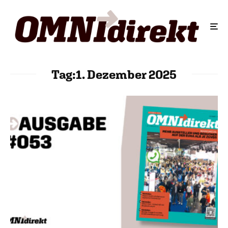
Tag:
1. Dezember 2025