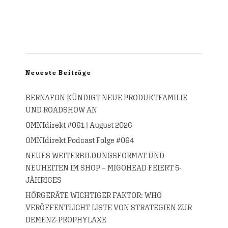
Neueste Beiträge
BERNAFON KÜNDIGT NEUE PRODUKTFAMILIE
UND ROADSHOW AN
OMNIdirekt #061 | August 2026
OMNIdirekt Podcast Folge #064
NEUES WEITERBILDUNGSFORMAT UND
NEUHEITEN IM SHOP – MIGOHEAD FEIERT 5-
JÄHRIGES
HÖRGERÄTE WICHTIGER FAKTOR: WHO
VERÖFFENTLICHT LISTE VON STRATEGIEN ZUR
DEMENZ-PROPHYLAXE