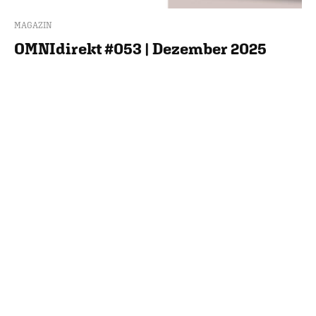
MAGAZIN
OMNIdirekt #053 | Dezember 2025