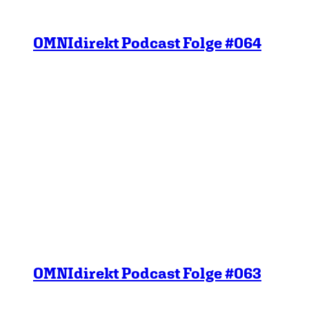
OMNIdirekt Podcast Folge #064
OMNIdirekt Podcast Folge #063