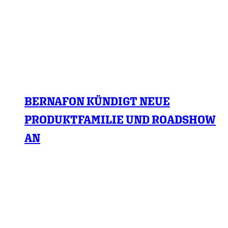
BERNAFON KÜNDIGT NEUE
PRODUKTFAMILIE UND ROADSHOW
AN