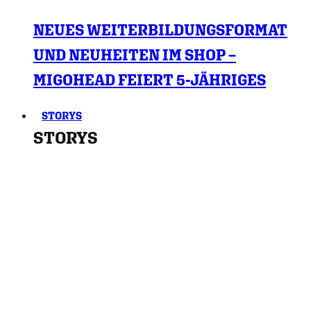
NEUES WEITERBILDUNGSFORMAT
UND NEUHEITEN IM SHOP –
MIGOHEAD FEIERT 5-JÄHRIGES
STORYS
STORYS