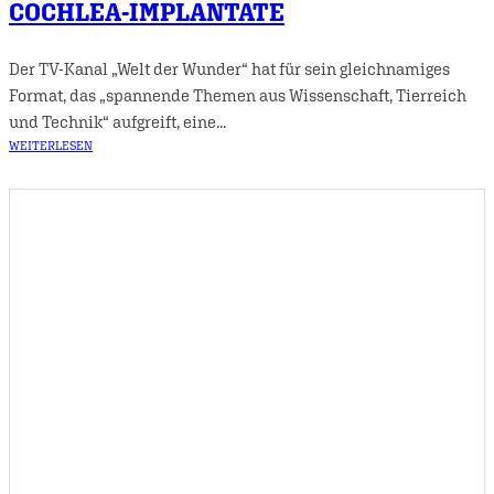
COCHLEA-IMPLANTATE
Der TV-Kanal „Welt der Wunder“ hat für sein gleichnamiges
Format, das „spannende Themen aus Wissenschaft, Tierreich
und Technik“ aufgreift, eine...
WEITERLESEN