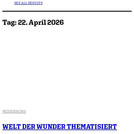
SEE ALL RESULTS
Tag:
22. April 2026
MEDIEN
NEWS
WELT DER WUNDER THEMATISIERT