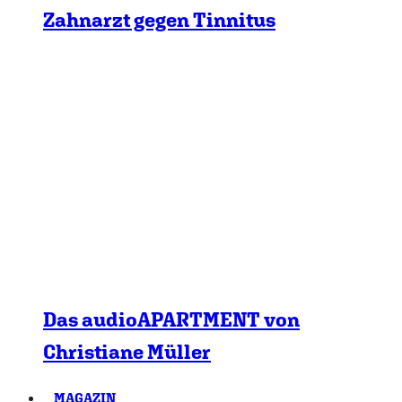
Zahnarzt gegen Tinnitus
Das audioAPARTMENT von
Christiane Müller
MAGAZIN