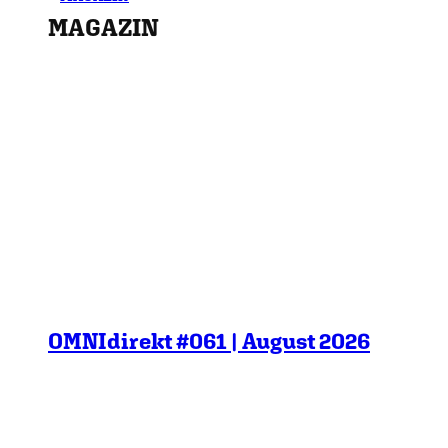
MAGAZIN
OMNIdirekt #061 | August 2026