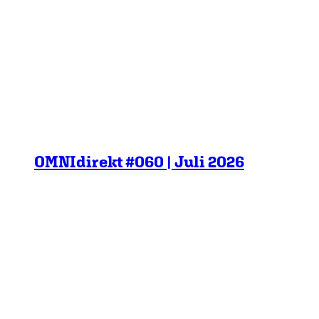
OMNIdirekt #060 | Juli 2026