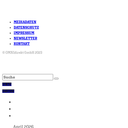
MEDIADATEN
DATENSCHUTZ
IMPRESSUM
NEWSLETTER
KONTAKT
© OMNIdirekt GmbH 2023
NEWS
STORYS
April 2026