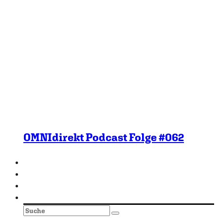
OMNIdirekt Podcast Folge #062