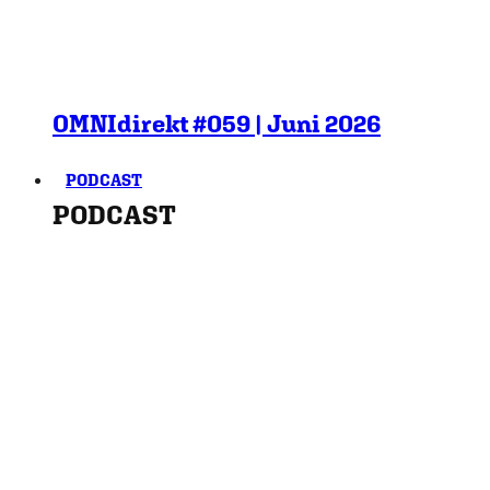
OMNIdirekt #059 | Juni 2026
PODCAST
PODCAST