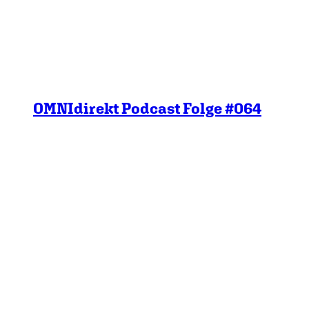
OMNIdirekt Podcast Folge #064