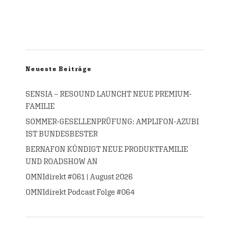
Neueste Beiträge
SENSIA – RESOUND LAUNCHT NEUE PREMIUM-
FAMILIE
SOMMER-GESELLENPRÜFUNG: AMPLIFON-AZUBI
IST BUNDESBESTER
BERNAFON KÜNDIGT NEUE PRODUKTFAMILIE
UND ROADSHOW AN
OMNIdirekt #061 | August 2026
OMNIdirekt Podcast Folge #064