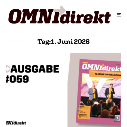
Tag:
1. Juni 2026