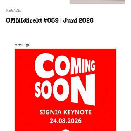
MAGAZIN
OMNIdirekt #059 | Juni 2026
Anzeige