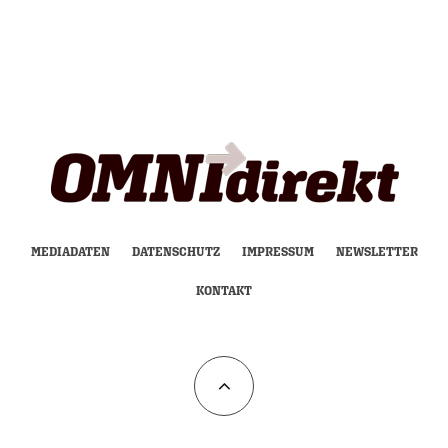
MEDIADATEN
DATENSCHUTZ
IMPRESSUM
NEWSLETTER
KONTAKT