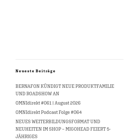
Neueste Beiträge
BERNAFON KÜNDIGT NEUE PRODUKTFAMILIE
UND ROADSHOW AN
OMNIdirekt #061 | August 2026
OMNIdirekt Podcast Folge #064
NEUES WEITERBILDUNGSFORMAT UND
NEUHEITEN IM SHOP – MIGOHEAD FEIERT 5-
JÄHRIGES