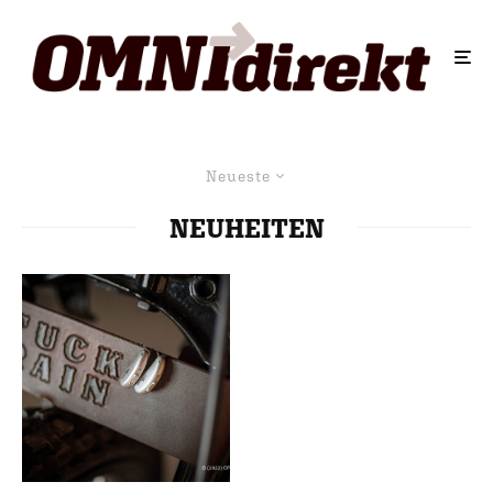
Neueste
NEUHEITEN