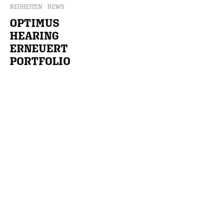
NEUHEITEN
NEWS
OPTIMUS
HEARING
ERNEUERT
PORTFOLIO