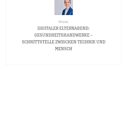
Weiter
DIGITALER ELTERNABEND:
GESUNDHEITSHANDWERKE –
SCHNITTSTELLE ZWISCHEN TECHNIK UND
MENSCH