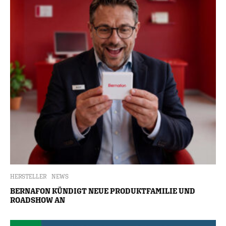
HERSTELLER
NEWS
BERNAFON KÜNDIGT NEUE PRODUKTFAMILIE UND
ROADSHOW AN