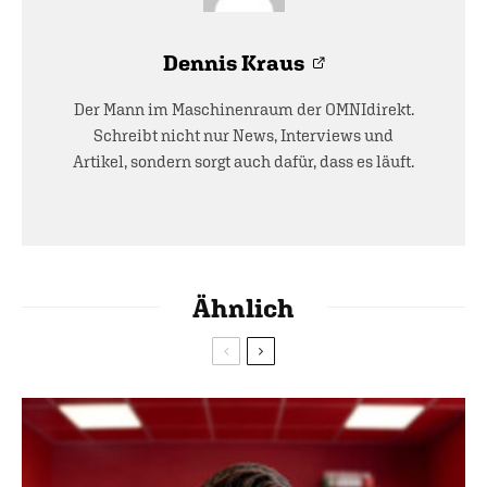
Dennis Kraus
Der Mann im Maschinenraum der OMNIdirekt.
Schreibt nicht nur News, Interviews und
Artikel, sondern sorgt auch dafür, dass es läuft.
Ähnlich