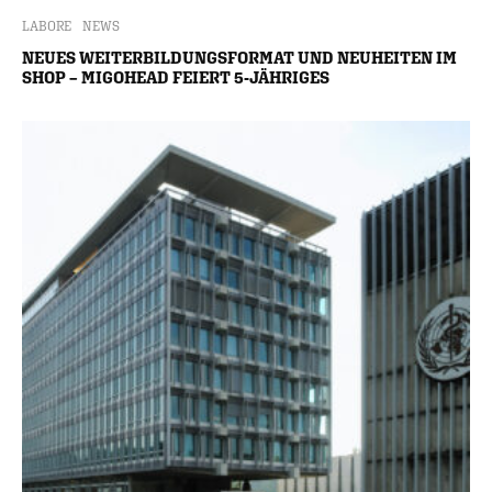
LABORE
NEWS
NEUES WEITERBILDUNGSFORMAT UND NEUHEITEN IM
SHOP – MIGOHEAD FEIERT 5-JÄHRIGES