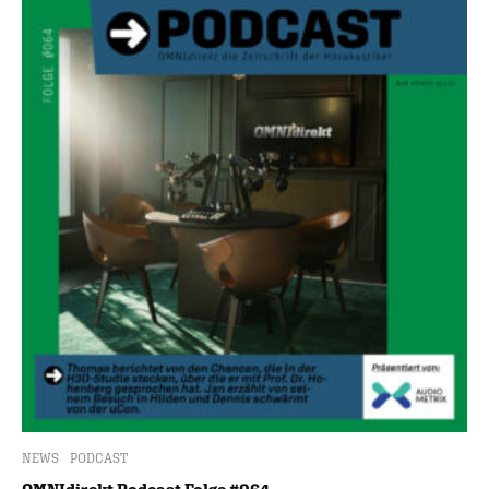
NEWS
PODCAST