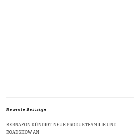
Neueste Beiträge
BERNAFON KÜNDIGT NEUE PRODUKTFAMILIE UND
ROADSHOW AN