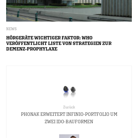
NEWS
HÖRGERÄTE WICHTIGER FAKTOR: WHO
VERÖFFENTLICHT LISTE VON STRATEGIEN ZUR
DEMENZ-PROPHYLAXE
Zurück
PHONAK ERWEITERT INFINIO-PORTFOLIO UM
ZWEI IDO-BAUFORMEN