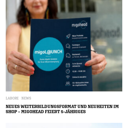
LABORE
NEWS
NEUES WEITERBILDUNGSFORMAT UND NEUHEITEN IM
SHOP – MIGOHEAD FEIERT 5-JÄHRIGES