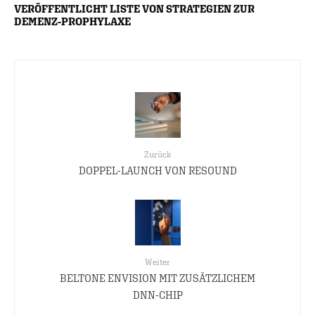
VERÖFFENTLICHT LISTE VON STRATEGIEN ZUR
DEMENZ-PROPHYLAXE
Zurück
DOPPEL-LAUNCH VON RESOUND
Weiter
BELTONE ENVISION MIT ZUSÄTZLICHEM
DNN-CHIP