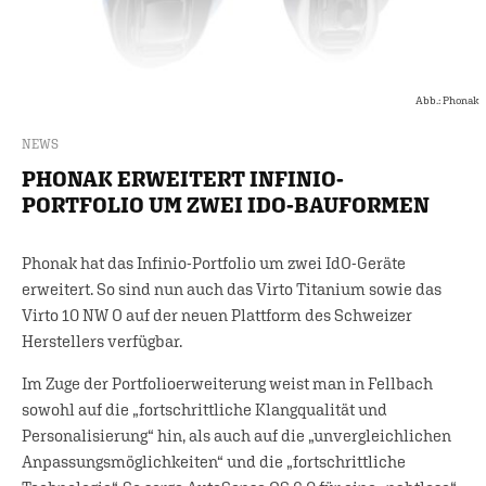
Abb.: Phonak
NEWS
PHONAK ERWEITERT INFINIO-
PORTFOLIO UM ZWEI IDO-BAUFORMEN
Phonak hat das Infinio-Portfolio um zwei IdO-Geräte
erweitert. So sind nun auch das Virto Titanium sowie das
Virto 10 NW O auf der neuen Plattform des Schweizer
Herstellers verfügbar.
Im Zuge der Portfolioerweiterung weist man in Fellbach
sowohl auf die „fortschrittliche Klangqualität und
Personalisierung“ hin, als auch auf die „unvergleichlichen
Anpassungsmöglichkeiten“ und die „fortschrittliche