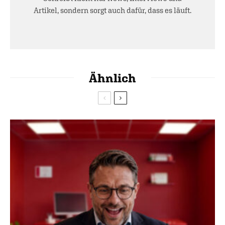
Artikel, sondern sorgt auch dafür, dass es läuft.
Ähnlich