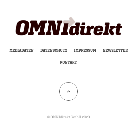
MEDIADATEN
DATENSCHUTZ
IMPRESSUM
NEWSLETTER
KONTAKT
© OMNIdirekt GmbH 2023