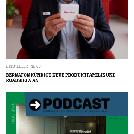
HERSTELLER
NEWS
BERNAFON KÜNDIGT NEUE PRODUKTFAMILIE UND
ROADSHOW AN