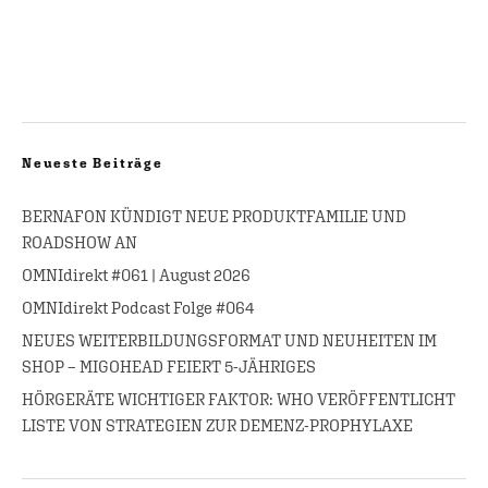
Neueste Beiträge
BERNAFON KÜNDIGT NEUE PRODUKTFAMILIE UND
ROADSHOW AN
OMNIdirekt #061 | August 2026
OMNIdirekt Podcast Folge #064
NEUES WEITERBILDUNGSFORMAT UND NEUHEITEN IM
SHOP – MIGOHEAD FEIERT 5-JÄHRIGES
HÖRGERÄTE WICHTIGER FAKTOR: WHO VERÖFFENTLICHT
LISTE VON STRATEGIEN ZUR DEMENZ-PROPHYLAXE