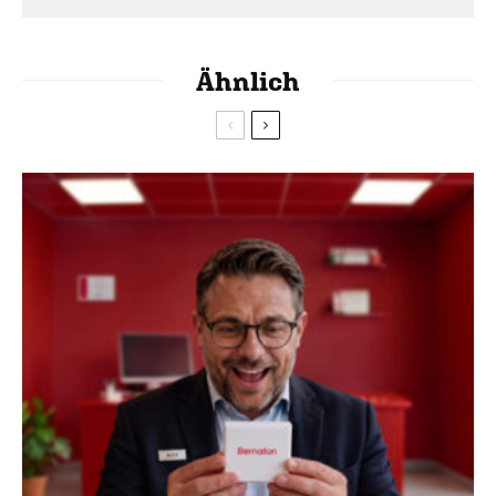
Ähnlich