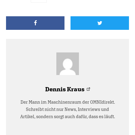
Dennis Kraus
Der Mann im Maschinenraum der OMNIdirekt.
Schreibt nicht nur News, Interviews und
Artikel, sondern sorgt auch dafür, dass es läuft.