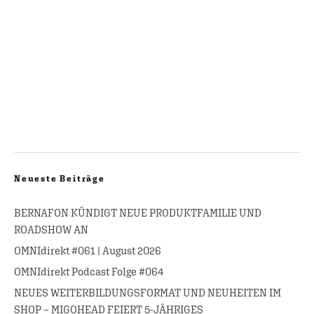
Neueste Beiträge
BERNAFON KÜNDIGT NEUE PRODUKTFAMILIE UND
ROADSHOW AN
OMNIdirekt #061 | August 2026
OMNIdirekt Podcast Folge #064
NEUES WEITERBILDUNGSFORMAT UND NEUHEITEN IM
SHOP – MIGOHEAD FEIERT 5-JÄHRIGES