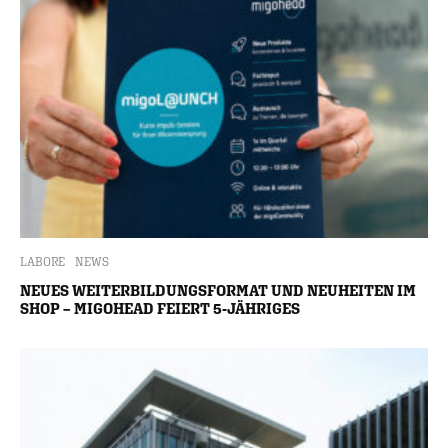
LABORE
NEWS
NEUES WEITERBILDUNGSFORMAT UND NEUHEITEN IM
SHOP – MIGOHEAD FEIERT 5-JÄHRIGES