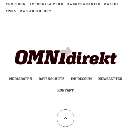
UNITRON
VERONIKA VEHR
WERTGARANTIE
WIDEX
WSA
WS AUDIOLOGY
MEDIADATEN
DATENSCHUTZ
IMPRESSUM
NEWSLETTER
KONTAKT