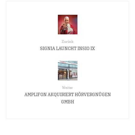
Zurück
SIGNIA LAUNCHT INSIO IX
Weiter
AMPLIFON AKQUIRIERT HÖRVERGNÜGEN
GMBH