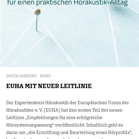
DIGITALISIERUNG
NEWS
EUHA MIT NEUER LEITLINIE
Der Expertenkreis Hörakustik der Europäischen Union der
Hörakustiker e. V. (EUHA) hat den ersten Teil der neuen
Leitlinie „Empfehlungen für eine erfolgreiche
Hörsystemanpassung“ veröffentlicht. Inhaltlich geht es
darin um „die Ermittlung und Beurteilung eines Hörprofils“,