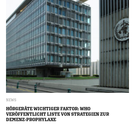
NEWS
HÖRGERÄTE WICHTIGER FAKTOR: WHO
VERÖFFENTLICHT LISTE VON STRATEGIEN ZUR
DEMENZ-PROPHYLAXE