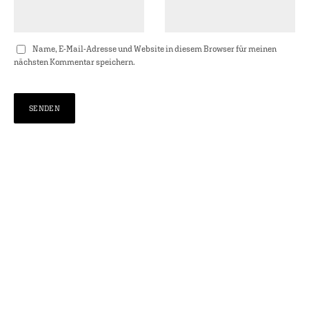
Name, E-Mail-Adresse und Website in diesem Browser für meinen
nächsten Kommentar speichern.