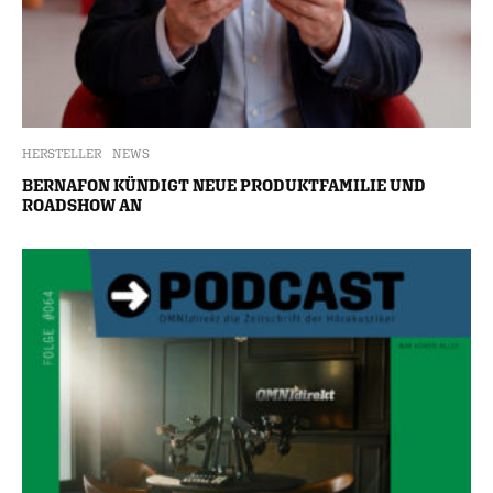
HERSTELLER
NEWS
BERNAFON KÜNDIGT NEUE PRODUKTFAMILIE UND
ROADSHOW AN