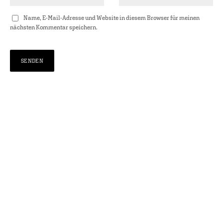
Name, E-Mail-Adresse und Website in diesem Browser für meinen
nächsten Kommentar speichern.