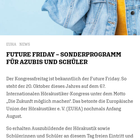
EUHA
NEWS
FUTURE FRIDAY – SONDERPROGRAMM
FÜR AZUBIS UND SCHÜLER
Der Kongressfreitag ist bekanntlich der Future Friday. So
steht der 20. Oktober dieses Jahres auf dem 67.
Internationalen Hörakustiker-Kongress unter dem Motto
„Die Zukunft möglich machen“. Das betonte die Europäische
Union der Hörakustiker e. V. (EUHA) nochmals Anfang
August.
So erhalten Auszubildende der Hörakustik sowie
Schülerinnen und Schüler an diesem Tag freien Eintritt und