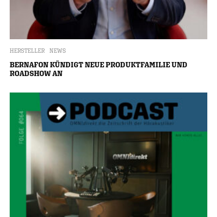
HERSTELLER
NEWS
BERNAFON KÜNDIGT NEUE PRODUKTFAMILIE UND
ROADSHOW AN