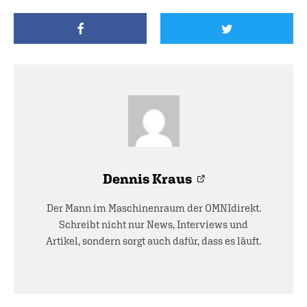
Dennis Kraus
Der Mann im Maschinenraum der OMNIdirekt.
Schreibt nicht nur News, Interviews und
Artikel, sondern sorgt auch dafür, dass es läuft.