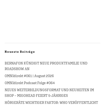
Neueste Beiträge
BERNAFON KÜNDIGT NEUE PRODUKTFAMILIE UND
ROADSHOW AN
OMNIdirekt #061 | August 2026
OMNIdirekt Podcast Folge #064
NEUES WEITERBILDUNGSFORMAT UND NEUHEITEN IM
SHOP – MIGOHEAD FEIERT 5-JÄHRIGES
HÖRGERÄTE WICHTIGER FAKTOR: WHO VERÖFFENTLICHT