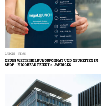
LABORE
NEWS
NEUES WEITERBILDUNGSFORMAT UND NEUHEITEN IM
SHOP – MIGOHEAD FEIERT 5-JÄHRIGES