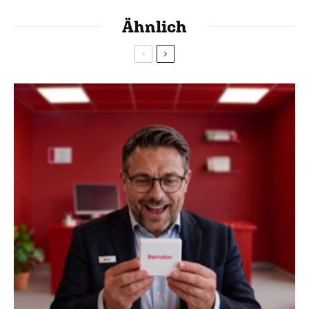
Ähnlich