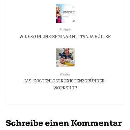
Zurück
WIDEX: ONLINE-SEMINAR MIT TANJA BÜLTER
Weiter
IAS: KOSTENLOSER EXISTENZGRÜNDER-
WORKSHOP
Schreibe einen Kommentar