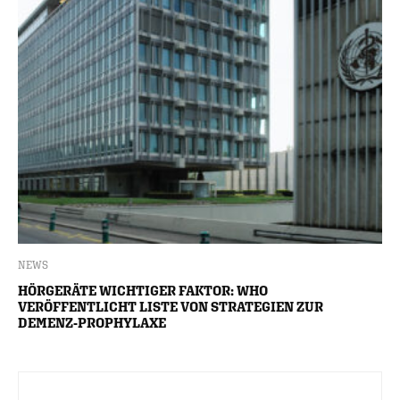
NEWS
HÖRGERÄTE WICHTIGER FAKTOR: WHO
VERÖFFENTLICHT LISTE VON STRATEGIEN ZUR
DEMENZ-PROPHYLAXE