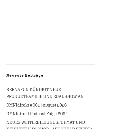
Neueste Beiträge
BERNAFON KÜNDIGT NEUE
PRODUKTFAMILIE UND ROADSHOW AN
OMNIdirekt #061 | August 2026
OMNIdirekt Podcast Folge #064
NEUES WEITERBILDUNGSFORMAT UND