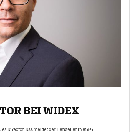
TOR BEI WIDEX
 Director. Das meldet der Hersteller in einer