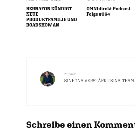
BERNAFON KÜNDIGT
OMNIdirekt Podcast
NEUE
Folge #064
PRODUKTFAMILIE UND
ROADSHOW AN
Zurück
SINFONA VERSTÄRKT SINA-TEAM
Schreibe einen Kommen