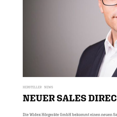
HERSTELLER
NEWS
NEUER SALES DIREC
Die Widex Hörgeräte GmbH bekommt einen neuen Sales