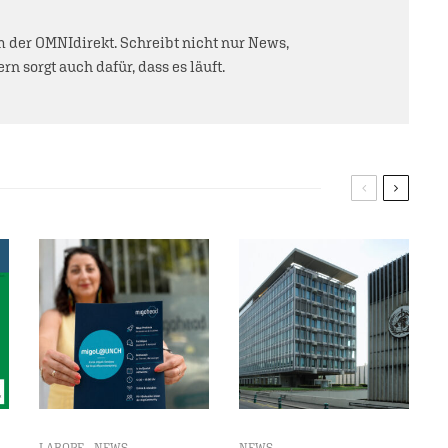
der OMNIdirekt. Schreibt nicht nur News,
rn sorgt auch dafür, dass es läuft.
LABORE
NEWS
NEWS