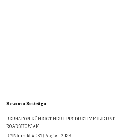
Neueste Beiträge
BERNAFON KÜNDIGT NEUE PRODUKTFAMILIE UND
ROADSHOW AN
OMNIdirekt #061 | August 2026