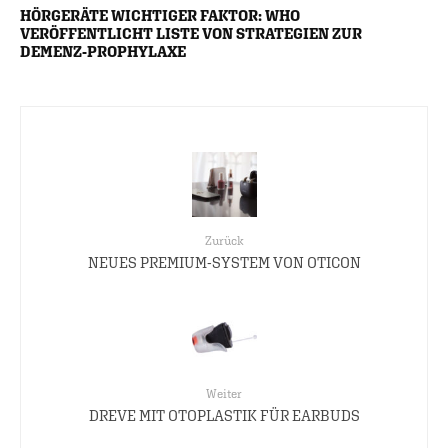
HÖRGERÄTE WICHTIGER FAKTOR: WHO
VERÖFFENTLICHT LISTE VON STRATEGIEN ZUR
DEMENZ-PROPHYLAXE
Zurück
NEUES PREMIUM-SYSTEM VON OTICON
Weiter
DREVE MIT OTOPLASTIK FÜR EARBUDS