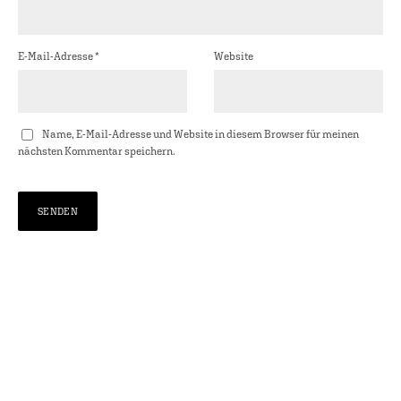
E-Mail-Adresse
*
Website
Name, E-Mail-Adresse und Website in diesem Browser für meinen
nächsten Kommentar speichern.