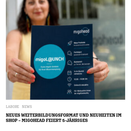
LABORE
NEWS
NEUES WEITERBILDUNGSFORMAT UND NEUHEITEN IM
SHOP – MIGOHEAD FEIERT 5-JÄHRIGES