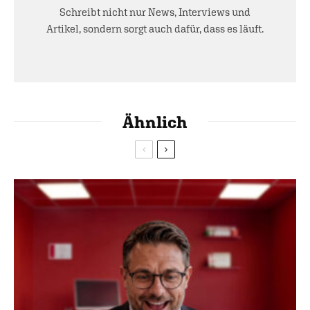
Schreibt nicht nur News, Interviews und
Artikel, sondern sorgt auch dafür, dass es läuft.
Ähnlich