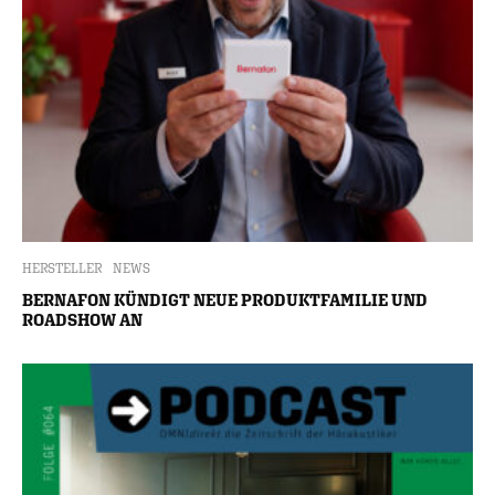
HERSTELLER
NEWS
BERNAFON KÜNDIGT NEUE PRODUKTFAMILIE UND
ROADSHOW AN