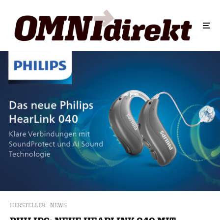
HERSTELLER
NEWS