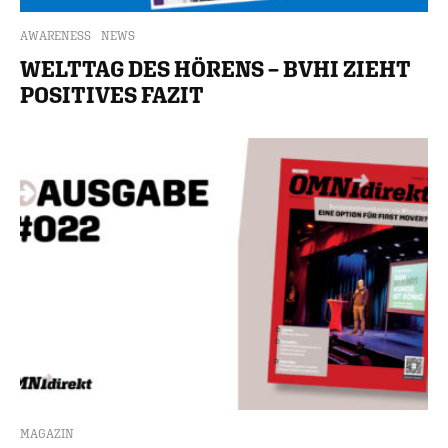
AWARENESS
NEWS
WELTTAG DES HÖRENS – BVHI ZIEHT
POSITIVES FAZIT
MAGAZIN