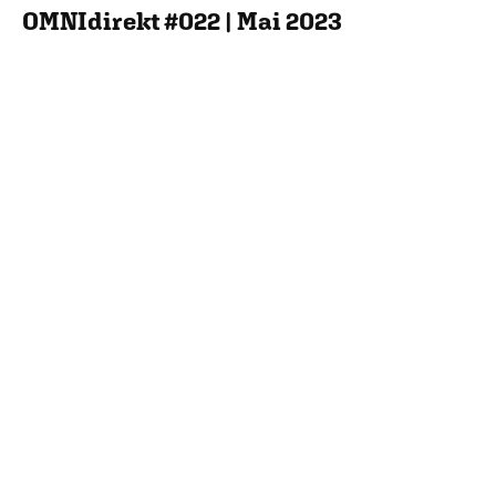
OMNIdirekt #022 | Mai 2023