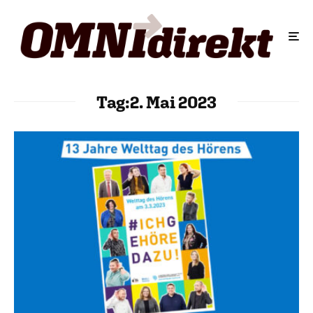
Tag:
2. Mai 2023