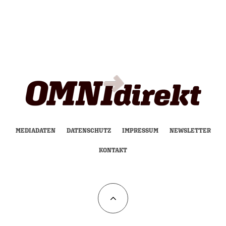
MEDIADATEN
DATENSCHUTZ
IMPRESSUM
NEWSLETTER
KONTAKT