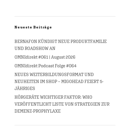
Neueste Beiträge
BERNAFON KÜNDIGT NEUE PRODUKTFAMILIE
UND ROADSHOW AN
OMNIdirekt #061 | August 2026
OMNIdirekt Podcast Folge #064
NEUES WEITERBILDUNGSFORMAT UND
NEUHEITEN IM SHOP – MIGOHEAD FEIERT 5-
JÄHRIGES
HÖRGERÄTE WICHTIGER FAKTOR: WHO
VERÖFFENTLICHT LISTE VON STRATEGIEN ZUR
DEMENZ-PROPHYLAXE