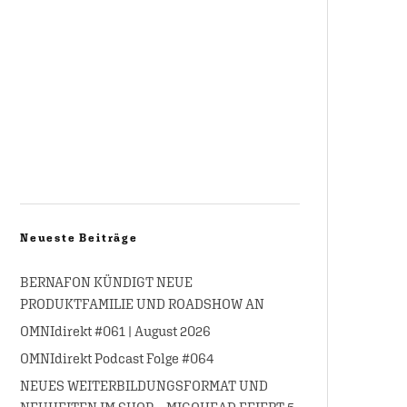
Neueste Beiträge
BERNAFON KÜNDIGT NEUE
PRODUKTFAMILIE UND ROADSHOW AN
OMNIdirekt #061 | August 2026
OMNIdirekt Podcast Folge #064
NEUES WEITERBILDUNGSFORMAT UND