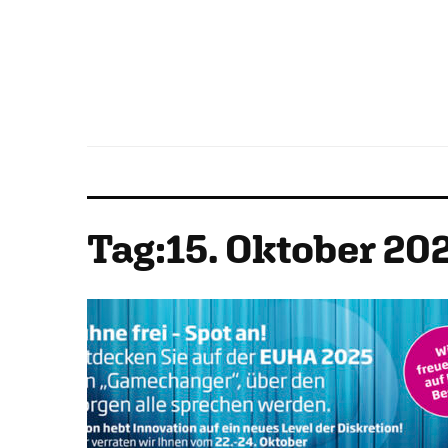
Tag:
15. Oktober 20