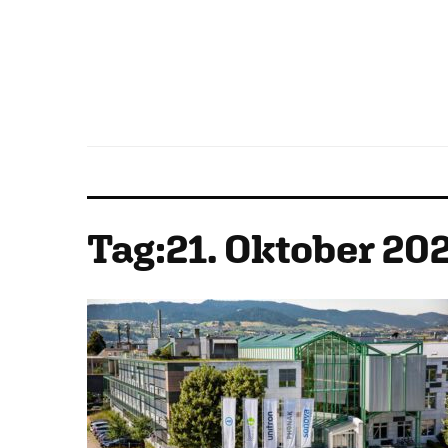
Tag:
21. Oktober 20