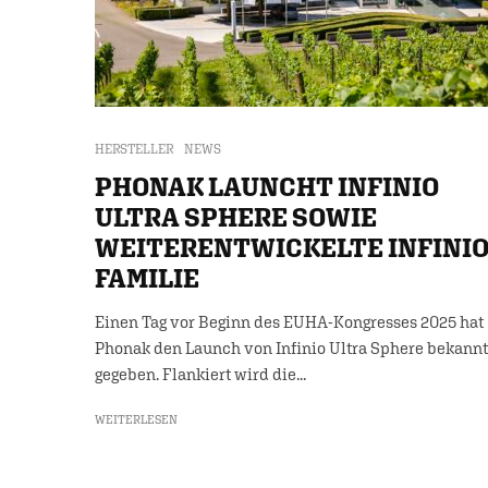
HERSTELLER
NEWS
PHONAK LAUNCHT INFINIO
ULTRA SPHERE SOWIE
WEITERENTWICKELTE INFINIO
FAMILIE
Einen Tag vor Beginn des EUHA-Kongresses 2025 hat
Phonak den Launch von Infinio Ultra Sphere bekannt
gegeben. Flankiert wird die...
WEITERLESEN