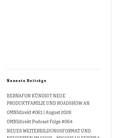
Neueste Beiträge
BERNAFON KÜNDIGT NEUE
PRODUKTFAMILIE UND ROADSHOW AN
OMNIdirekt #061 | August 2026
OMNIdirekt Podcast Folge #064
NEUES WEITERBILDUNGSFORMAT UND