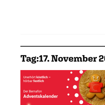
Tag:
17. November 