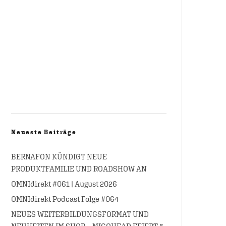
Neueste Beiträge
BERNAFON KÜNDIGT NEUE
PRODUKTFAMILIE UND ROADSHOW AN
OMNIdirekt #061 | August 2026
OMNIdirekt Podcast Folge #064
NEUES WEITERBILDUNGSFORMAT UND