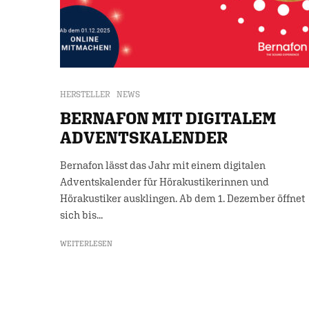
HERSTELLER
NEWS
BERNAFON MIT DIGITALEM
ADVENTSKALENDER
Bernafon lässt das Jahr mit einem digitalen
Adventskalender für Hörakustikerinnen und
Hörakustiker ausklingen. Ab dem 1. Dezember öffnet
sich bis...
WEITERLESEN