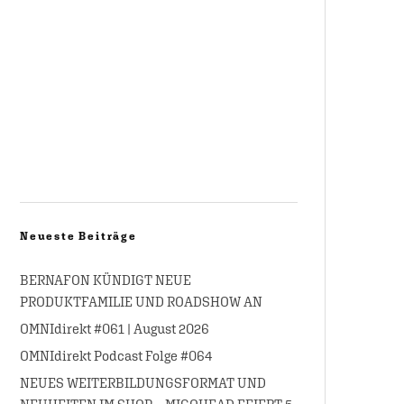
Neueste Beiträge
BERNAFON KÜNDIGT NEUE
PRODUKTFAMILIE UND ROADSHOW AN
OMNIdirekt #061 | August 2026
OMNIdirekt Podcast Folge #064
NEUES WEITERBILDUNGSFORMAT UND