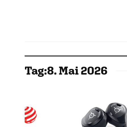
Tag:
8. Mai 2026