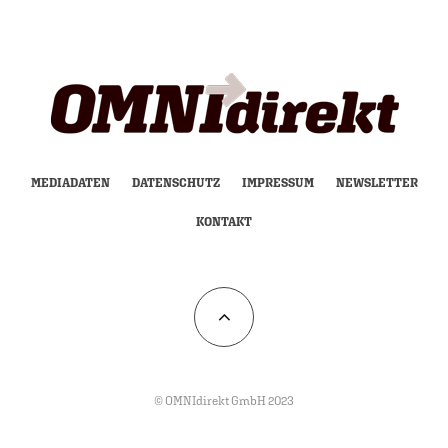
MEDIADATEN
DATENSCHUTZ
IMPRESSUM
NEWSLETTER
KONTAKT
© OMNIdirekt GmbH 2023