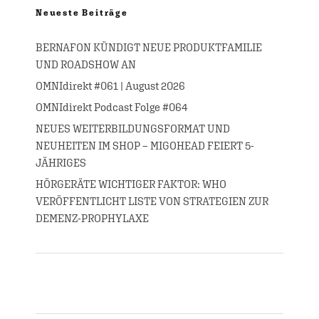
Neueste Beiträge
BERNAFON KÜNDIGT NEUE PRODUKTFAMILIE
UND ROADSHOW AN
OMNIdirekt #061 | August 2026
OMNIdirekt Podcast Folge #064
NEUES WEITERBILDUNGSFORMAT UND
NEUHEITEN IM SHOP – MIGOHEAD FEIERT 5-
JÄHRIGES
HÖRGERÄTE WICHTIGER FAKTOR: WHO
VERÖFFENTLICHT LISTE VON STRATEGIEN ZUR
DEMENZ-PROPHYLAXE