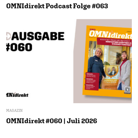
OMNIdirekt Podcast Folge #063
MAGAZIN
OMNIdirekt #060 | Juli 2026