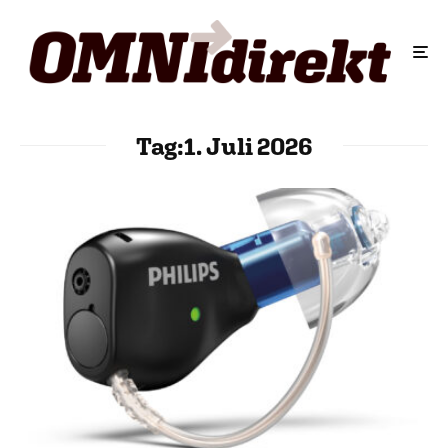
Tag:
1. Juli 2026