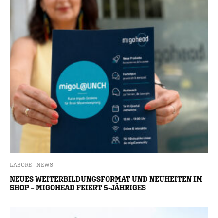
LABORE
NEWS
NEUES WEITERBILDUNGSFORMAT UND NEUHEITEN IM
SHOP – MIGOHEAD FEIERT 5-JÄHRIGES