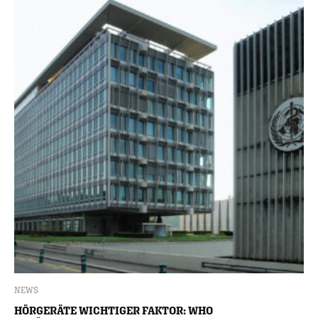
NEWS
HÖRGERÄTE WICHTIGER FAKTOR: WHO