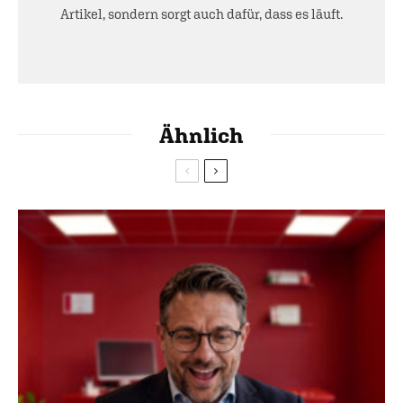
Artikel, sondern sorgt auch dafür, dass es läuft.
Ähnlich