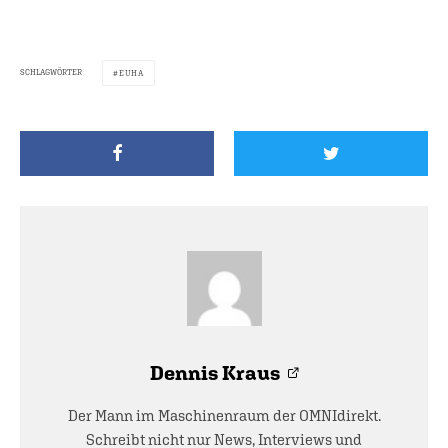
SCHLAGWÖRTER
EUHA
Dennis Kraus
Der Mann im Maschinenraum der OMNIdirekt.
Schreibt nicht nur News, Interviews und