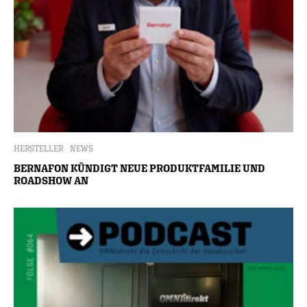
HERSTELLER
NEWS
BERNAFON KÜNDIGT NEUE PRODUKTFAMILIE UND
ROADSHOW AN