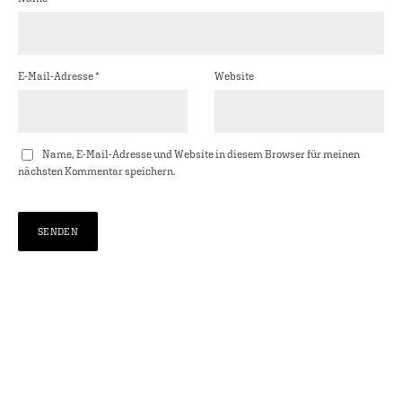
E-Mail-Adresse
*
Website
Name, E-Mail-Adresse und Website in diesem Browser für meinen
nächsten Kommentar speichern.