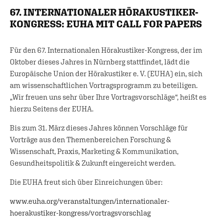
67. INTERNATIONALER HÖRAKUSTIKER-
KONGRESS: EUHA MIT CALL FOR PAPERS
Für den 67. Internationalen Hörakustiker-Kongress, der im
Oktober dieses Jahres in Nürnberg stattfindet, lädt die
Europäische Union der Hörakustiker e. V. (EUHA) ein, sich
am wissenschaftlichen Vortragsprogramm zu beteiligen.
„Wir freuen uns sehr über Ihre Vortragsvorschläge“, heißt es
hierzu Seitens der EUHA.
Bis zum 31. März dieses Jahres können Vorschläge für
Vorträge aus den Themenbereichen Forschung &
Wissenschaft, Praxis, Marketing & Kommunikation,
Gesundheitspolitik & Zukunft eingereicht werden.
Die EUHA freut sich über Einreichungen über:
www.euha.org/veranstaltungen/internationaler-
hoerakustiker-kongress/vortragsvorschlag