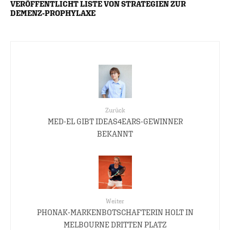
VERÖFFENTLICHT LISTE VON STRATEGIEN ZUR
DEMENZ-PROPHYLAXE
Zurück
MED-EL GIBT IDEAS4EARS-GEWINNER
BEKANNT
Weiter
PHONAK-MARKENBOTSCHAFTERIN HOLT IN
MELBOURNE DRITTEN PLATZ