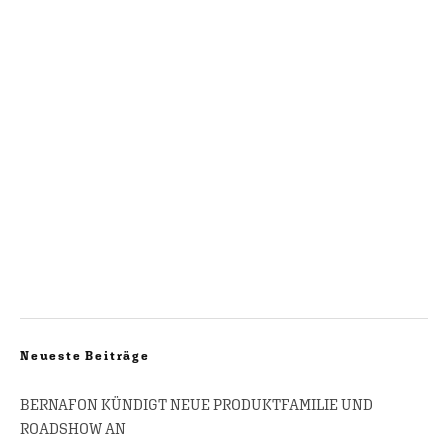
Neueste Beiträge
BERNAFON KÜNDIGT NEUE PRODUKTFAMILIE UND
ROADSHOW AN