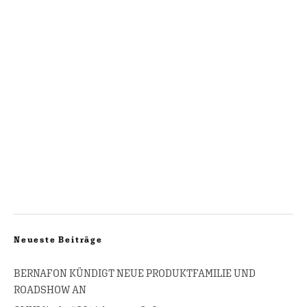
Neueste Beiträge
BERNAFON KÜNDIGT NEUE PRODUKTFAMILIE UND
ROADSHOW AN