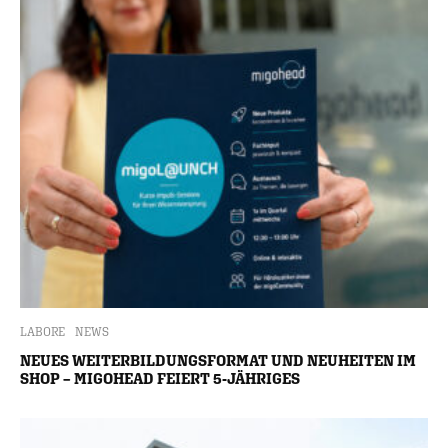
LABORE
NEWS
NEUES WEITERBILDUNGSFORMAT UND NEUHEITEN IM
SHOP – MIGOHEAD FEIERT 5-JÄHRIGES