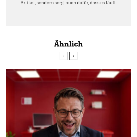
Artikel, sondern sorgt auch dafür, dass es läuft.
Ähnlich