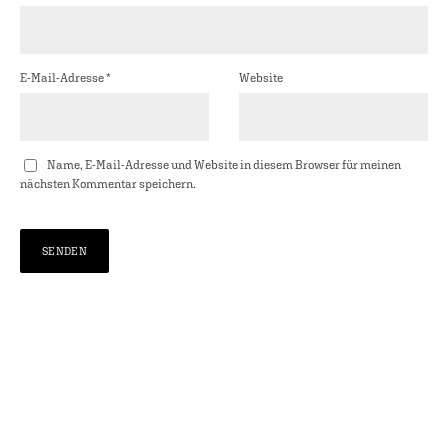
E-Mail-Adresse
*
Website
Name, E-Mail-Adresse und Website in diesem Browser für meinen
nächsten Kommentar speichern.