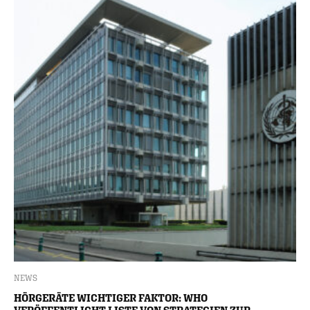
NEWS
HÖRGERÄTE WICHTIGER FAKTOR: WHO