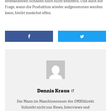
entstandenen Schaden noch nicht beziffern. Und auch die
Frage, wann die Produktion wieder aufgenommen werden
kann, bleibt zunächst offen.
Dennis Kraus
Der Mann im Maschinenraum der OMNIdirekt.
Schreibt nicht nur News, Interviews und