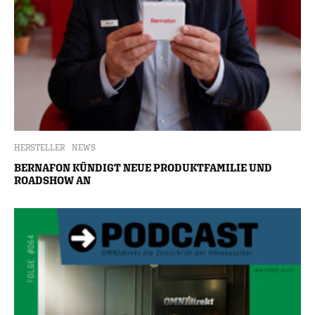
HERSTELLER
NEWS
BERNAFON KÜNDIGT NEUE PRODUKTFAMILIE UND
ROADSHOW AN