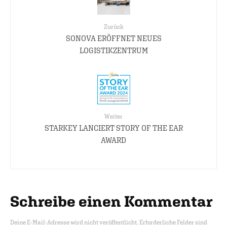
Zurück
SONOVA ERÖFFNET NEUES
LOGISTIKZENTRUM
Weiter
STARKEY LANCIERT STORY OF THE EAR
AWARD
Schreibe einen Kommentar
Deine E-Mail-Adresse wird nicht veröffentlicht.
Erforderliche Felder sind