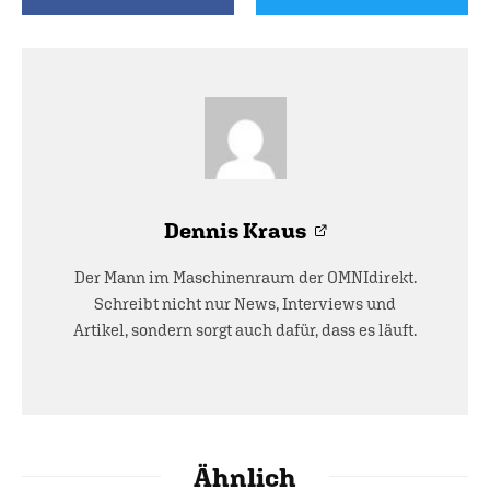
Dennis Kraus
Der Mann im Maschinenraum der OMNIdirekt.
Schreibt nicht nur News, Interviews und
Artikel, sondern sorgt auch dafür, dass es läuft.
Ähnlich