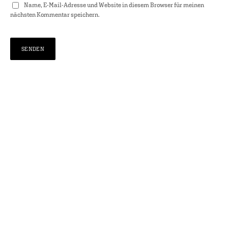
Name, E-Mail-Adresse und Website in diesem Browser für meinen
nächsten Kommentar speichern.