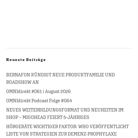
Neueste Beiträge
BERNAFON KÜNDIGT NEUE PRODUKTFAMILIE UND
ROADSHOW AN
OMNIdirekt #061 | August 2026
OMNIdirekt Podcast Folge #064
NEUES WEITERBILDUNGSFORMAT UND NEUHEITEN IM
SHOP – MIGOHEAD FEIERT 5-JÄHRIGES
HÖRGERÄTE WICHTIGER FAKTOR: WHO VERÖFFENTLICHT
LISTE VON STRATEGIEN ZUR DEMENZ-PROPHYLAXE