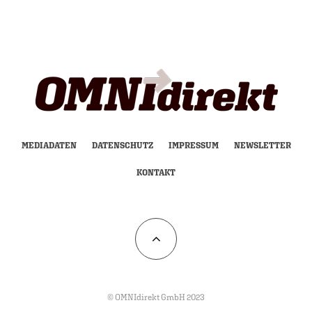
MEDIADATEN
DATENSCHUTZ
IMPRESSUM
NEWSLETTER
KONTAKT
© OMNIdirekt GmbH 2023