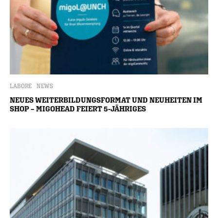
LABORE
NEWS
NEUES WEITERBILDUNGSFORMAT UND NEUHEITEN IM
SHOP – MIGOHEAD FEIERT 5-JÄHRIGES