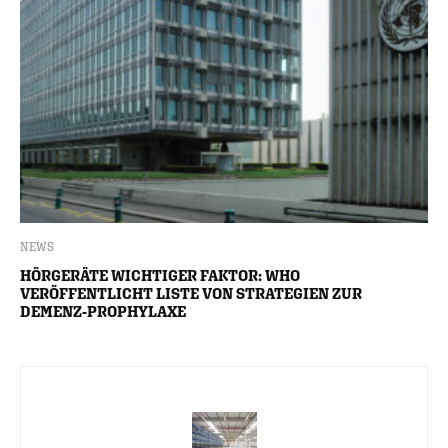
NEWS
HÖRGERÄTE WICHTIGER FAKTOR: WHO
VERÖFFENTLICHT LISTE VON STRATEGIEN ZUR
DEMENZ-PROPHYLAXE