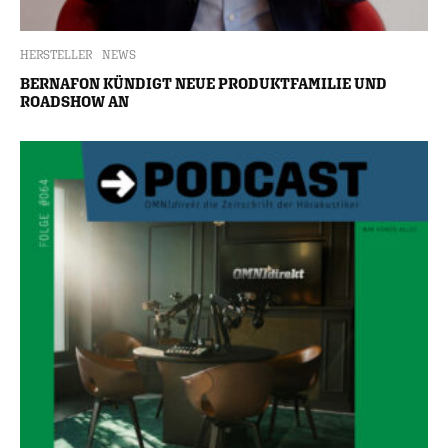
HERSTELLER
NEWS
BERNAFON KÜNDIGT NEUE PRODUKTFAMILIE UND
ROADSHOW AN