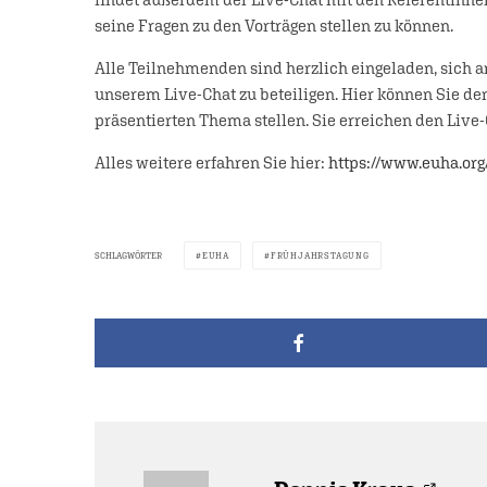
seine Fragen zu den Vorträgen stellen zu können.
Alle Teilnehmenden sind herzlich eingeladen, sich am
unserem Live-Chat zu beteiligen. Hier können Sie d
präsentierten Thema stellen. Sie erreichen den Live
Alles weitere erfahren Sie hier:
https://www.euha.org
SCHLAGWÖRTER
EUHA
FRÜHJAHRSTAGUNG