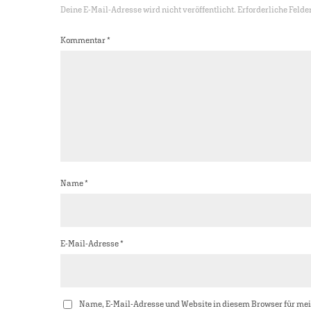
Deine E-Mail-Adresse wird nicht veröffentlicht.
Erforderliche Felde
Kommentar
*
Name
*
E-Mail-Adresse
*
Name, E-Mail-Adresse und Website in diesem Browser für me