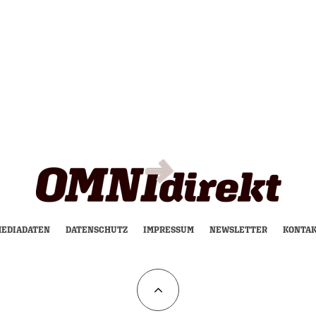
EDIADATEN
DATENSCHUTZ
IMPRESSUM
NEWSLETTER
KONTA