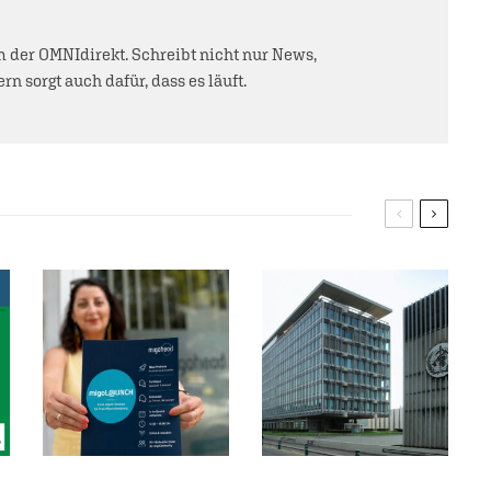
der OMNIdirekt. Schreibt nicht nur News,
rn sorgt auch dafür, dass es läuft.