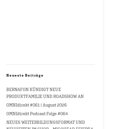
Neueste Beiträge
BERNAFON KÜNDIGT NEUE
PRODUKTFAMILIE UND ROADSHOW AN
OMNIdirekt #061 | August 2026
OMNIdirekt Podcast Folge #064
NEUES WEITERBILDUNGSFORMAT UND