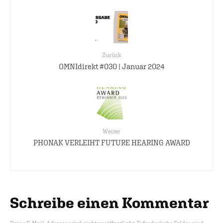
Zurück
OMNIdirekt #030 | Januar 2024
Weiter
PHONAK VERLEIHT FUTURE HEARING AWARD
Schreibe einen Kommentar