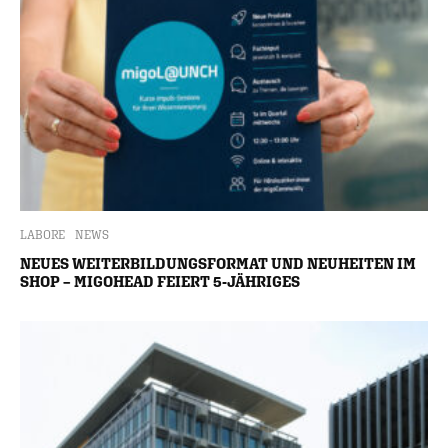
LABORE
NEWS
NEUES WEITERBILDUNGSFORMAT UND NEUHEITEN IM
SHOP – MIGOHEAD FEIERT 5-JÄHRIGES