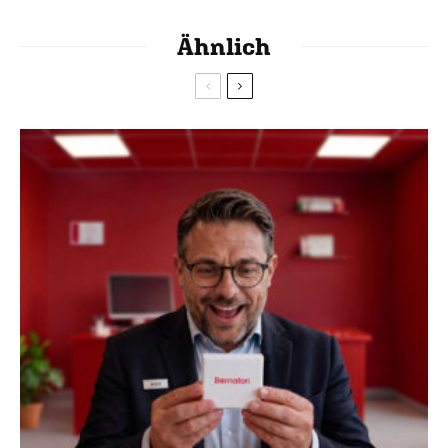
Ähnlich