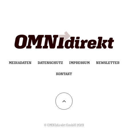
MEDIADATEN
DATENSCHUTZ
IMPRESSUM
NEWSLETTER
KONTAKT
© OMNIdirekt GmbH 2023