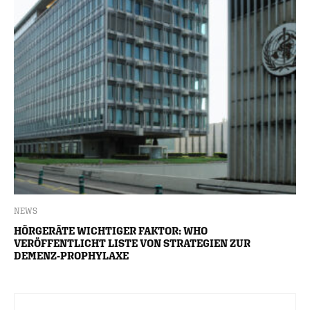
NEWS
HÖRGERÄTE WICHTIGER FAKTOR: WHO
VERÖFFENTLICHT LISTE VON STRATEGIEN ZUR
DEMENZ-PROPHYLAXE