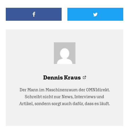
Dennis Kraus
Der Mann im Maschinenraum der OMNIdirekt.
Schreibt nicht nur News, Interviews und
Artikel, sondern sorgt auch dafür, dass es läuft.