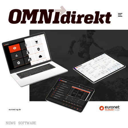
NEWS
SOFTWARE