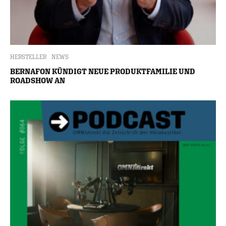
HERSTELLER
NEWS
BERNAFON KÜNDIGT NEUE PRODUKTFAMILIE UND
ROADSHOW AN